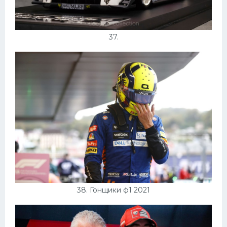
37.
38. Гонщики ф1 2021