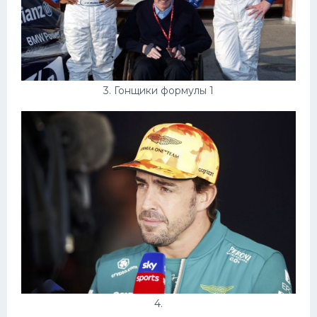
3. Гонщики формулы 1
4.