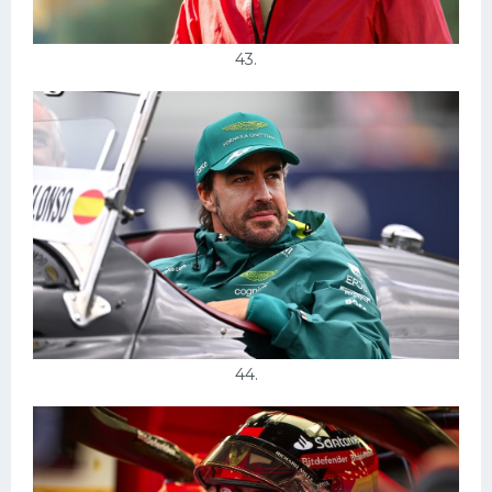
43.
44.