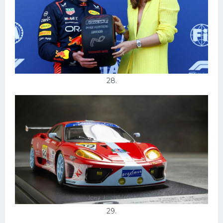
28.
29.