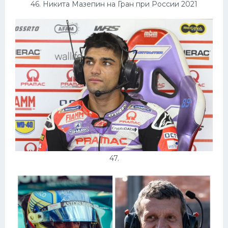
46. Никита Мазепин на Гран при России 2021
47.