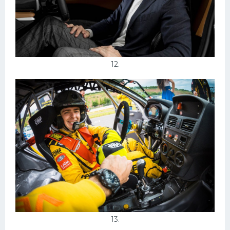
12.
13.