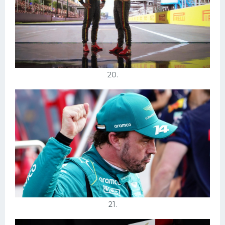
20.
21.