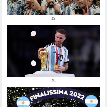
35.
36.