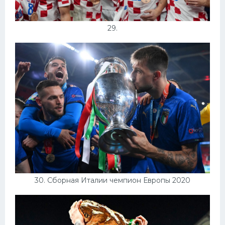
29.
30. Сборная Италии чемпион Европы 2020