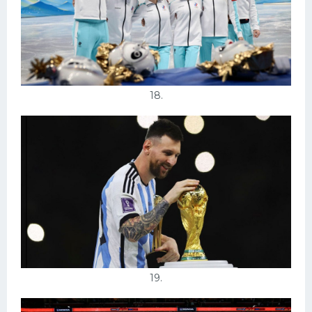
18.
19.