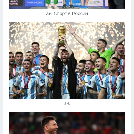
38. Спорт в России
39.