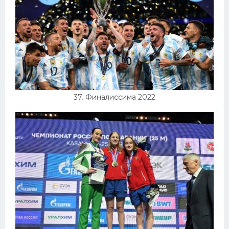
37. Финалиссима 2022