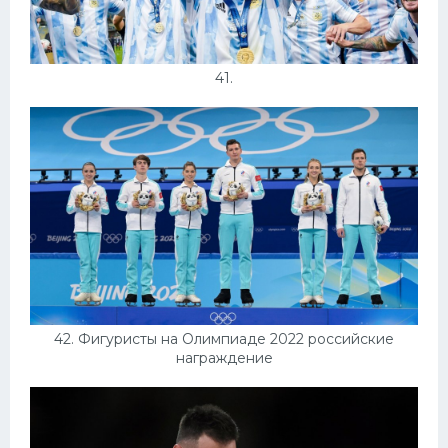
41.
42. Фигуристы на Олимпиаде 2022 российские
награждение