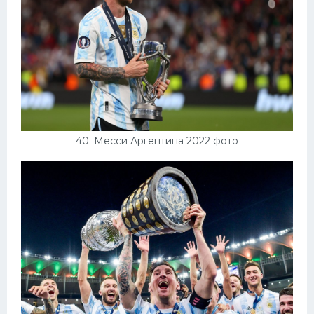
40. Месси Аргентина 2022 фото