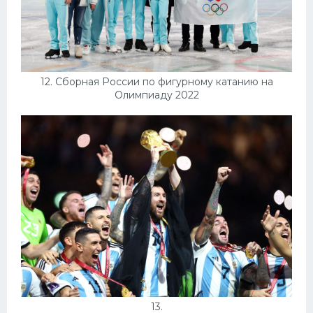
12. Сборная России по фигурному катанию на
Олимпиаду 2022
13.