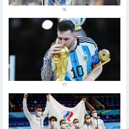
16.
17.