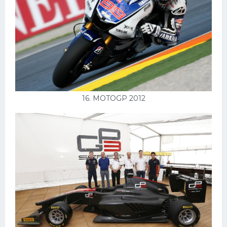
16. MOTOGP 2012