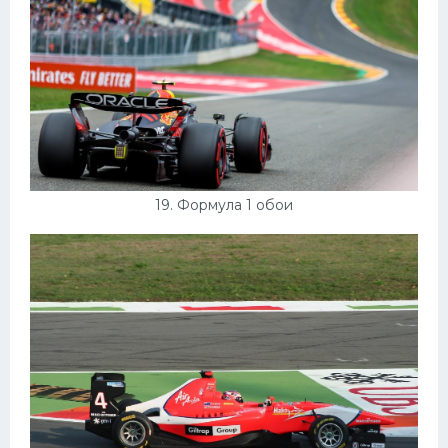
19. Формула 1 обои