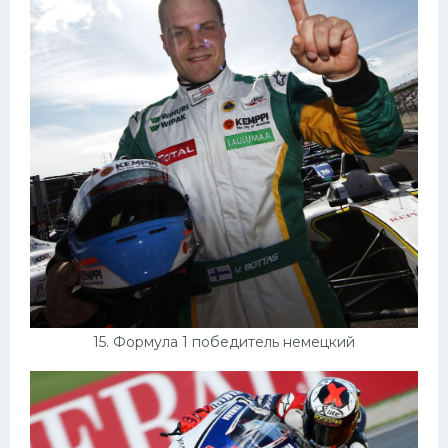
15. Формула 1 победитель немецкий