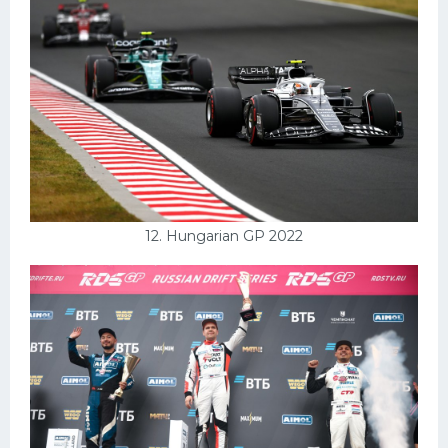
12. Hungarian GP 2022