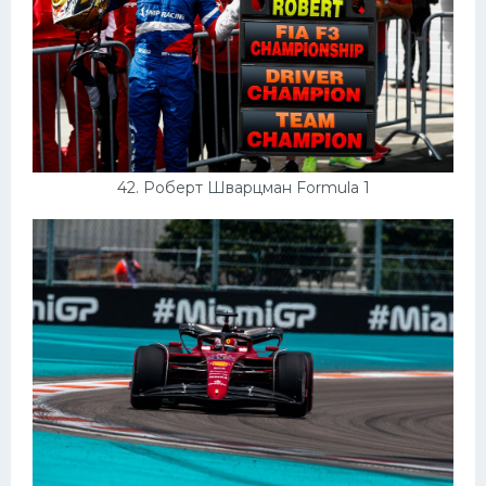
42. Роберт Шварцман Formula 1