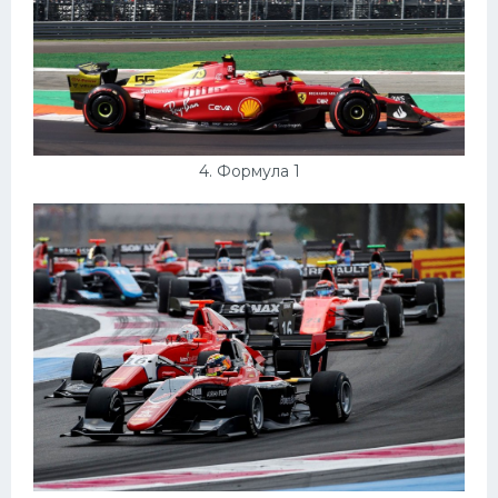
4. Формула 1