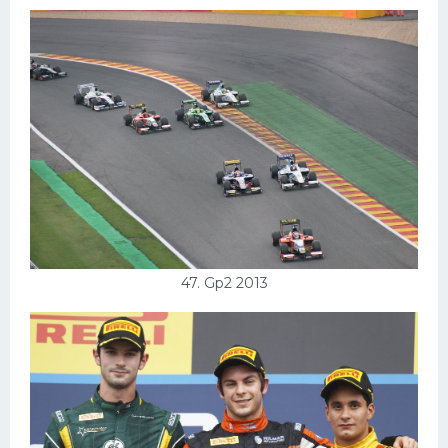
47. Gp2 2013