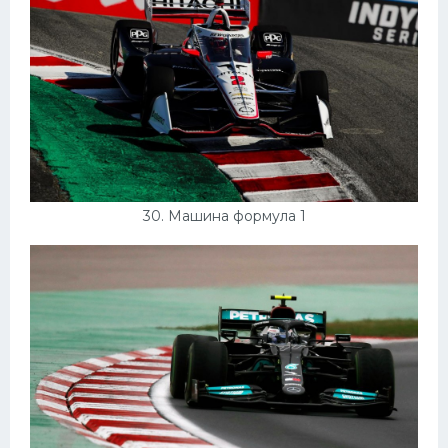
30. Машина формула 1