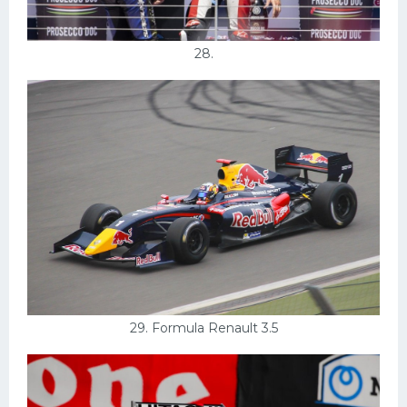
28.
29. Formula Renault 3.5