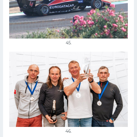
45.
46.