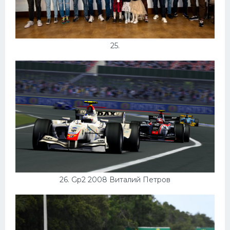
25.
26. Gp2 2008 Виталий Петров