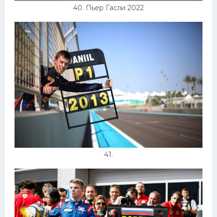
40. Пьер Гасли 2022
41.