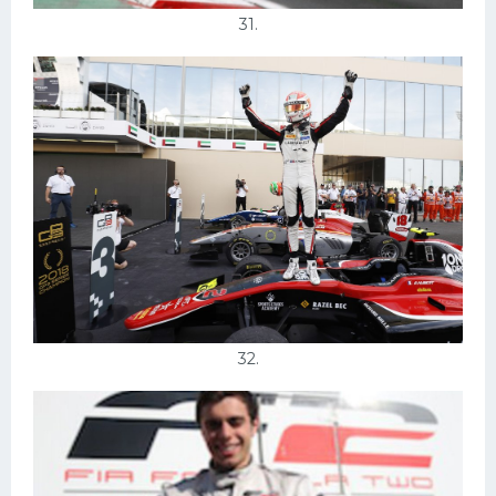
31.
32.