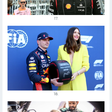
17.
18.