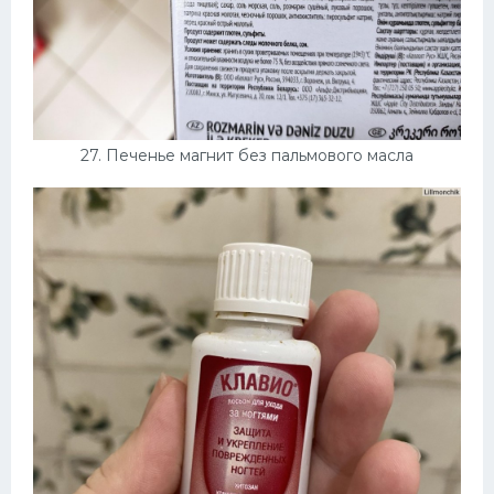
27. Печенье магнит без пальмового масла