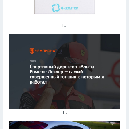
10.
11.