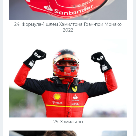
24. Формула-1 шлем Хэмилтона Гран-при Монако
2022
25. Хэмильтон