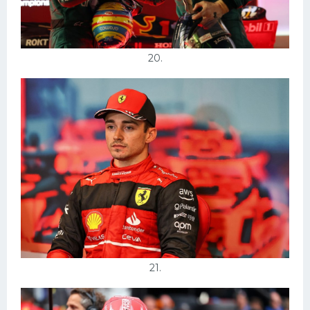
20.
21.