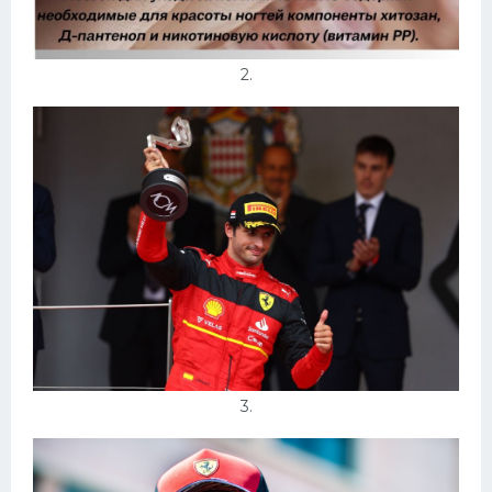
2.
3.