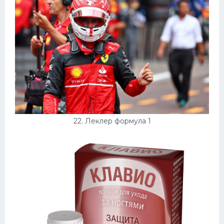
22. Леклер формула 1