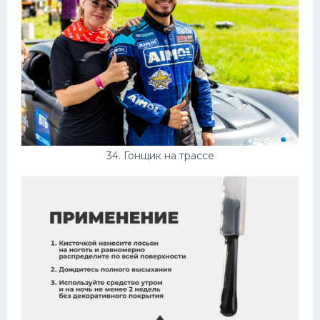
34. Гонщик на трассе