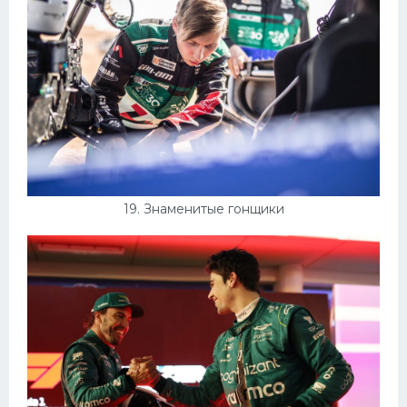
19. Знаменитые гонщики