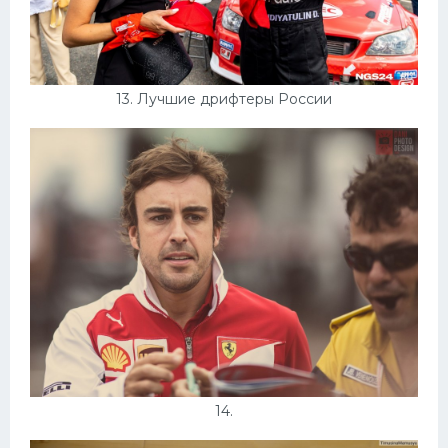
13. Лучшие дрифтеры России
14.