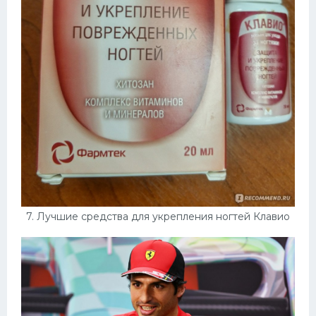
7. Лучшие средства для укрепления ногтей Клавио