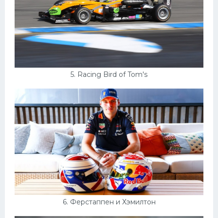
5. Racing Bird of Tom's
6. Ферстаппен и Хэмилтон