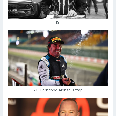
19.
20. Fernando Alonso Катар