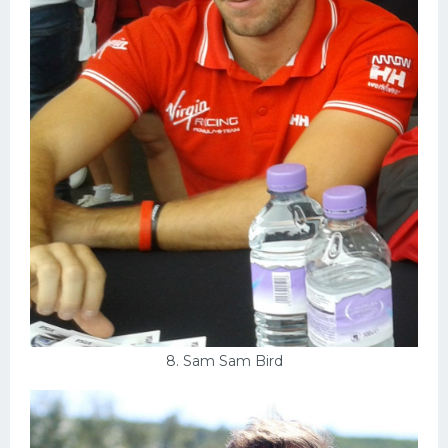
8. Sam Sam Bird