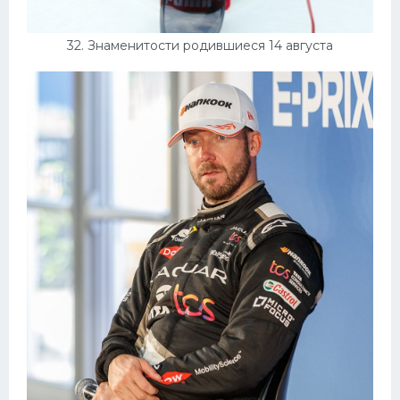
32. Знаменитости родившиеся 14 августа