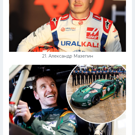
21. Александр Мазепин