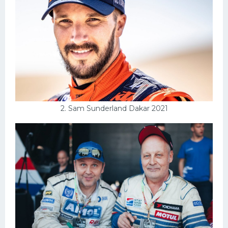
Конькобежный спорт
Тренажеры
Интерьеры квартир
2. Sam Sunderland Dakar 2021