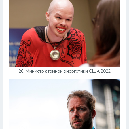
26. Министр атомной энергетики США 2022