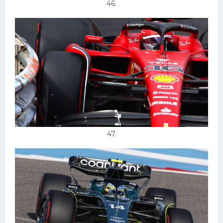
46.
47.