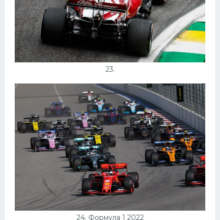
23.
24. Формула 1 2022