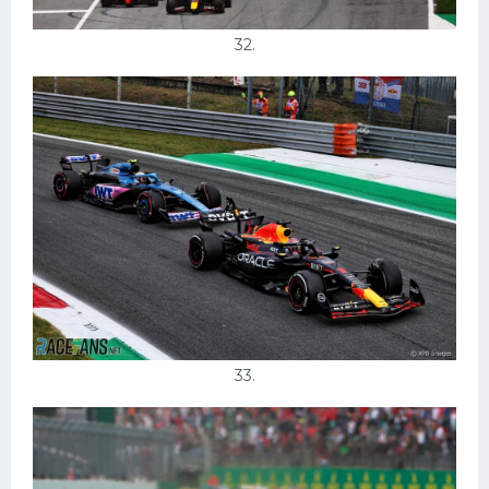
32.
33.