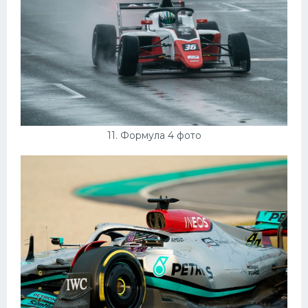
11. Формула 4 фото