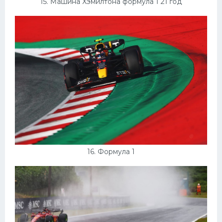
15. Машина Хэмилтона формула 1 21 год
16. Формула 1