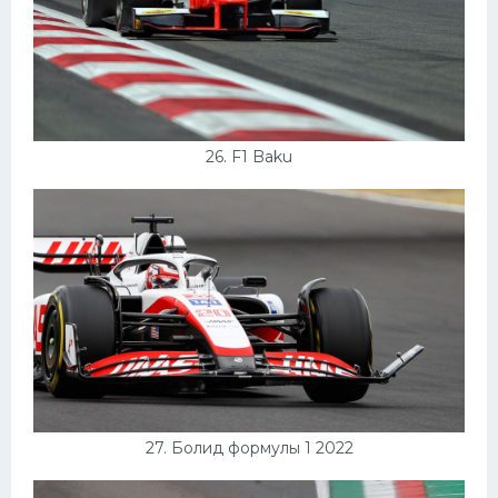
26. F1 Baku
27. Болид формулы 1 2022