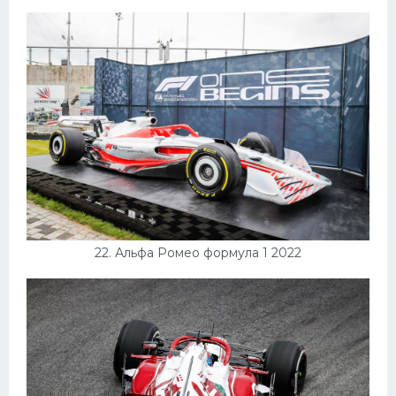
22. Альфа Ромео формула 1 2022