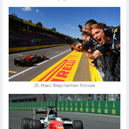
25. Макс Ферстаппен Россия