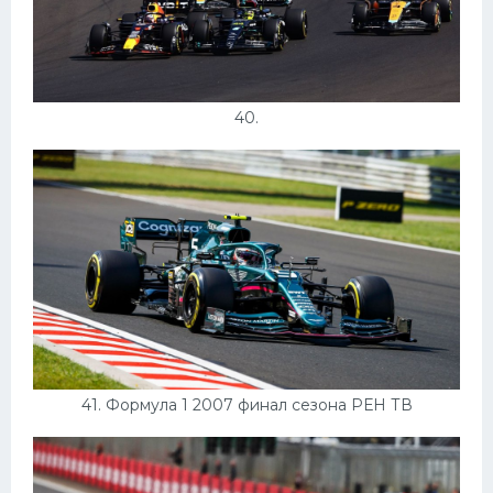
40.
41. Формула 1 2007 финал сезона РЕН ТВ