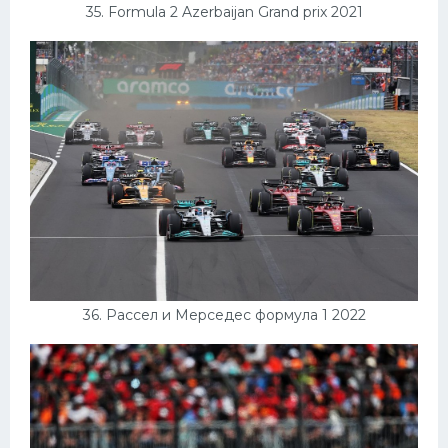
35. Formula 2 Azerbaijan Grand prix 2021
36. Рассел и Мерседес формула 1 2022