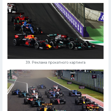
39. Реклама прокатного картинга