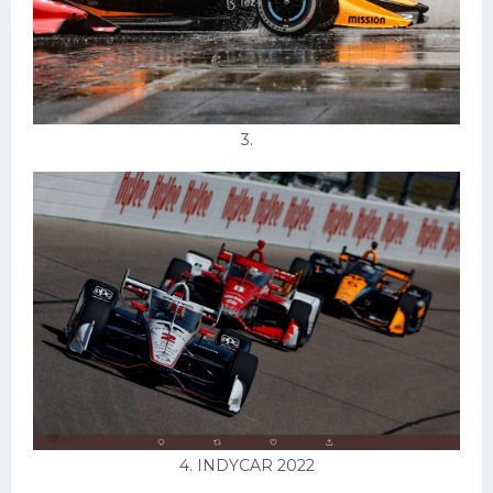
3.
4. INDYCAR 2022