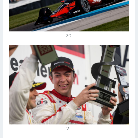
20.
21.