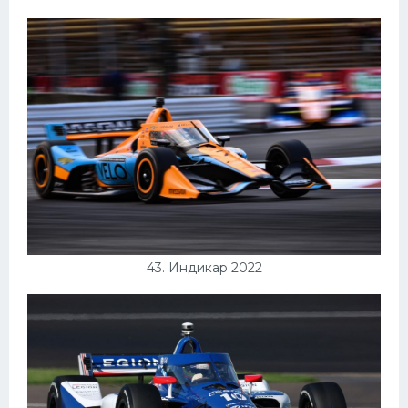
43. Индикар 2022