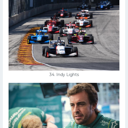
34. Indy Lights