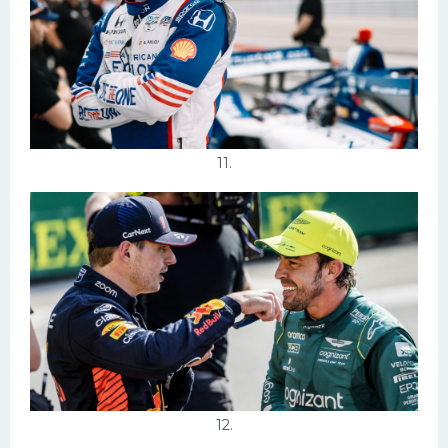
11.
12.