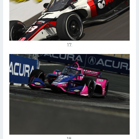
17.
18.