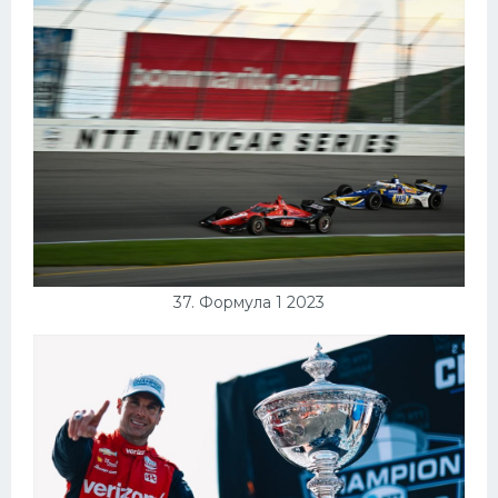
37. Формула 1 2023