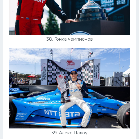
38. Гонка чемпионов
39. Алекс Палоу