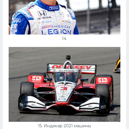
14.
15. Индикар 2021 машины