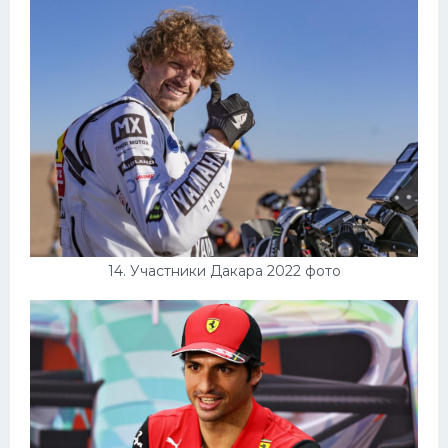
14. Участники Дакара 2022 фото