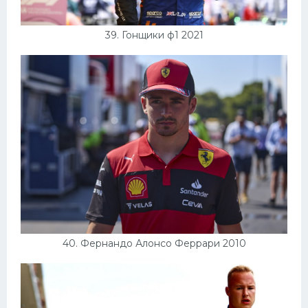
39. Гонщики ф1 2021
40. Фернандо Алонсо Феррари 2010