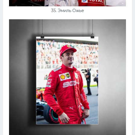
35. Эмиль Ожье