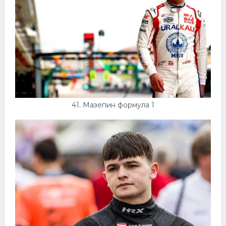
41. Мазепин формула 1