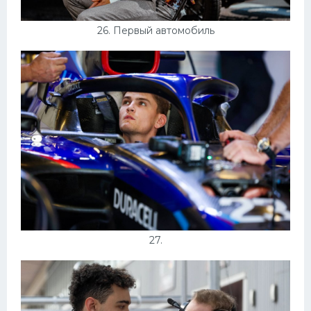
26. Первый автомобиль
27.