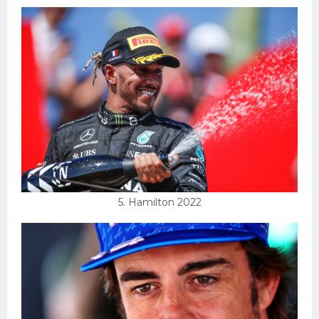
5. Hamilton 2022