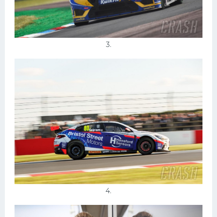
3.
4.