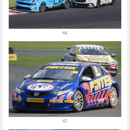
46.
47.