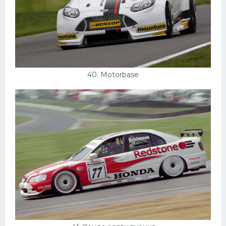
40. Motorbase