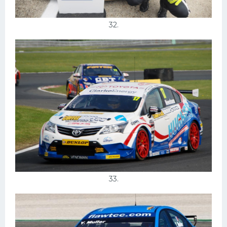
32.
33.