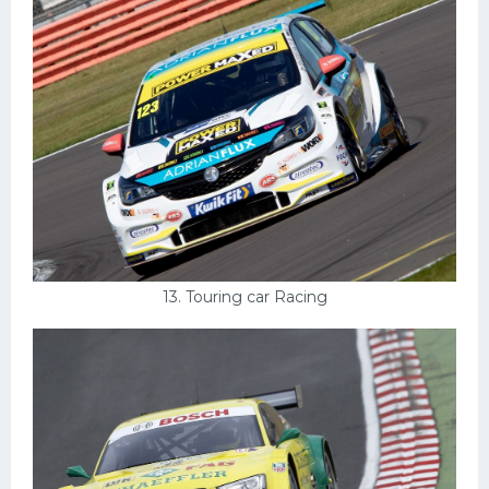
13. Touring car Racing