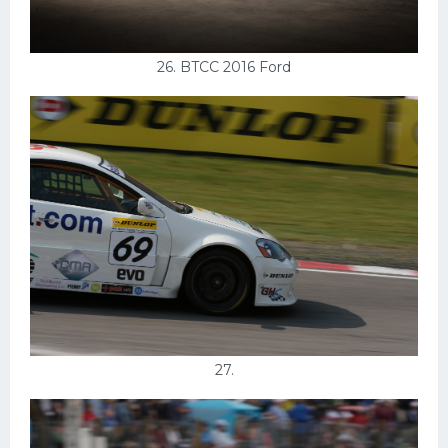
26. BTCC 2016 Ford
27.