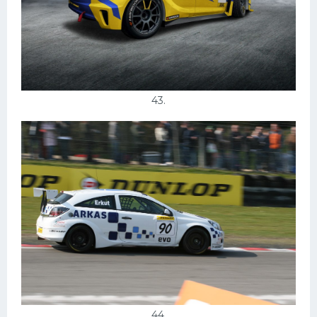
43.
44.