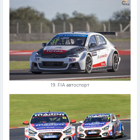
19. FIA автоспорт