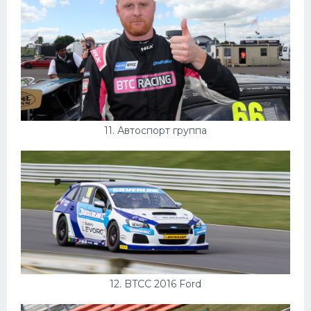
11. Автоспорт группа
12. BTCC 2016 Ford