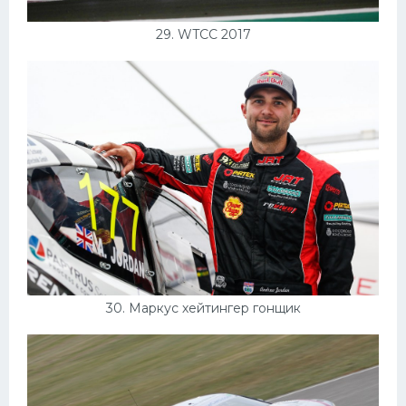
29. WTCC 2017
30. Маркус хейтингер гонщик