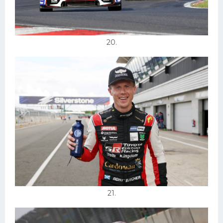
20.
21.