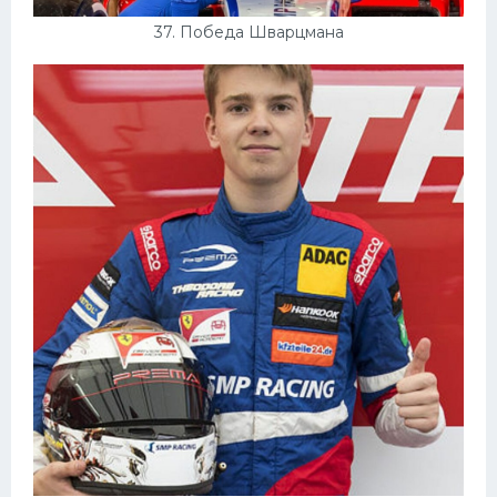
37. Победа Шварцмана