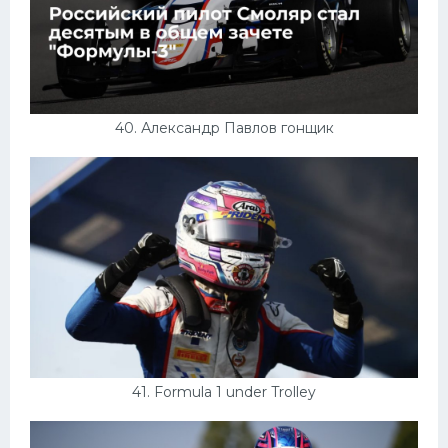
40. Александр Павлов гонщик
41. Formula 1 under Trolley