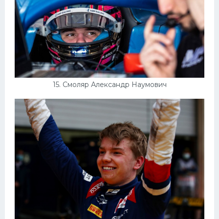
15. Смоляр Александр Наумович