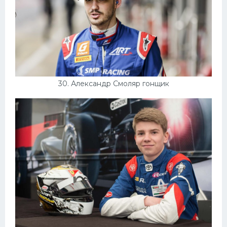
30. Александр Смоляр гонщик