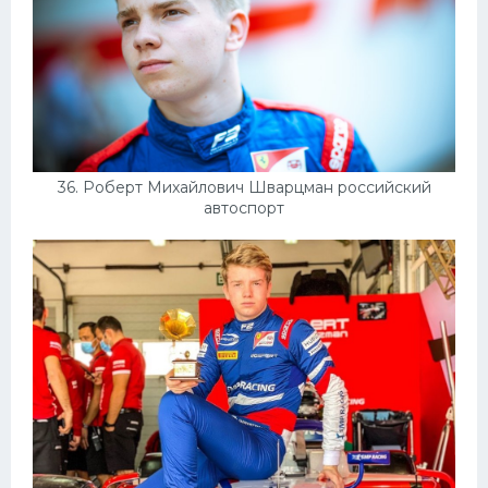
36. Роберт Михайлович Шварцман российский
автоспорт