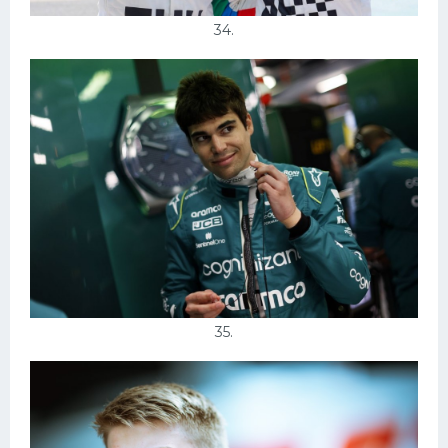
34.
35.