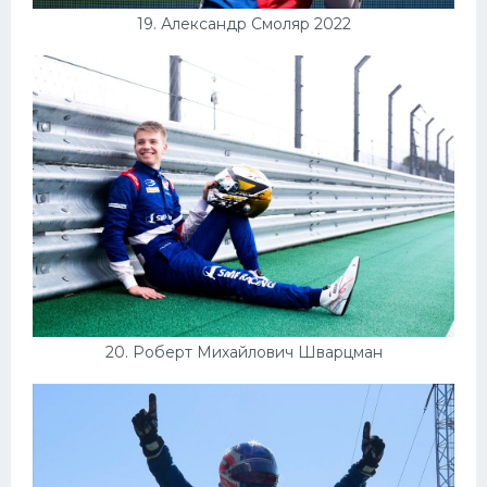
19. Александр Смоляр 2022
20. Роберт Михайлович Шварцман