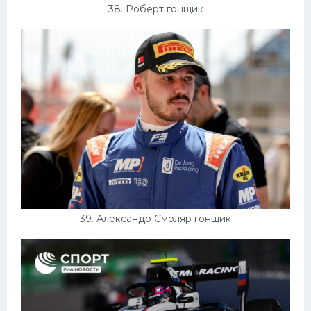
38. Роберт гонщик
39. Александр Смоляр гонщик