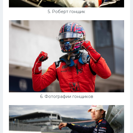
5. Роберт гонщик
6. Фотографии гонщиков