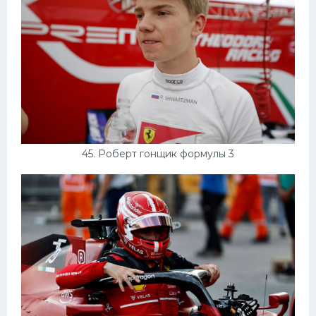
45. Роберт гонщик формулы 3