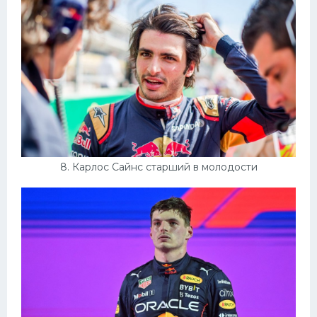
8. Карлос Сайнс старший в молодости