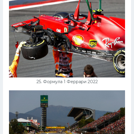
25. Формула 1 Феррари 2022