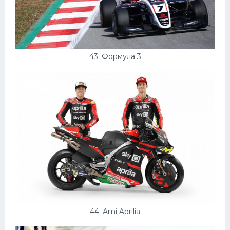
43. Формула 3
44. Ami Aprilia