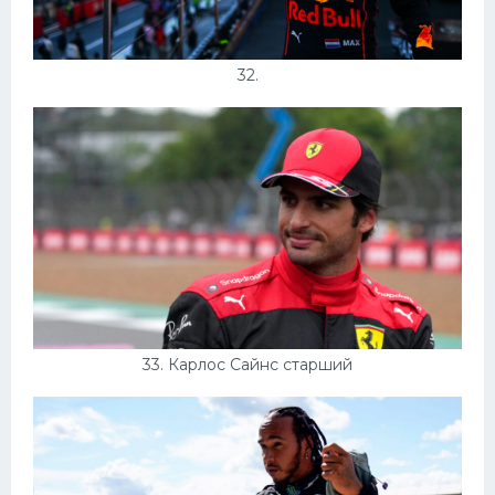
32.
33. Карлос Сайнс старший