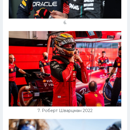
6.
7. Роберт Шварцман 2022