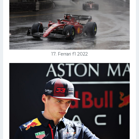
17. Ferrari f1 2022