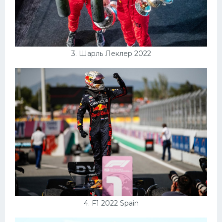
3. Шарль Леклер 2022
4. F1 2022 Spain