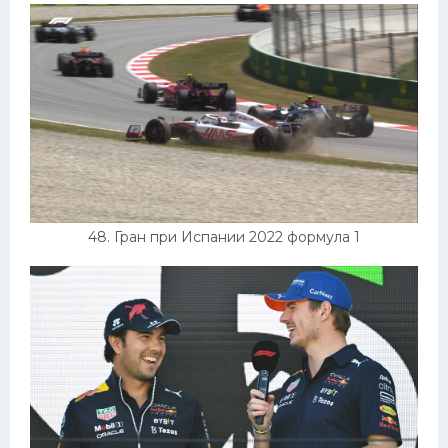
48. Гран при Испании 2022 формула 1