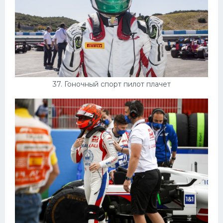
37. Гоночный спорт пилот плачет