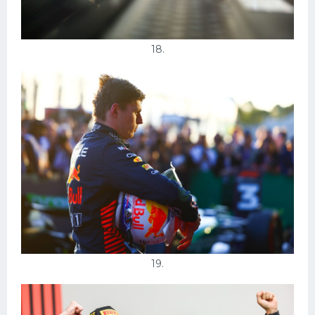
18.
19.