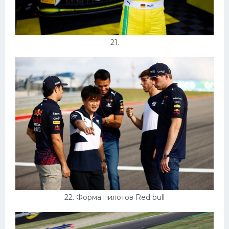
21.
22. Форма пилотов Red bull