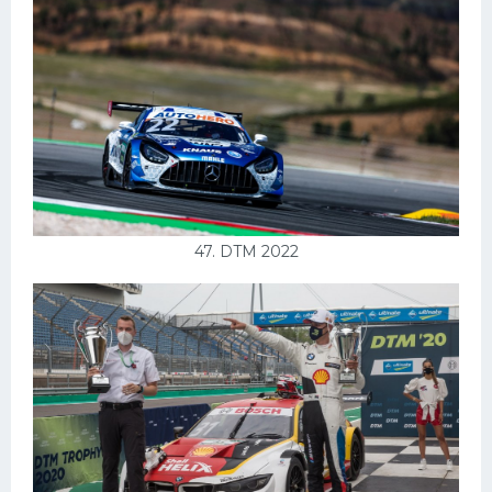
47. DTM 2022