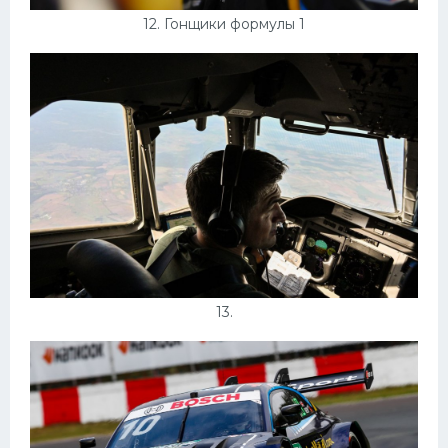
12. Гонщики формулы 1
13.