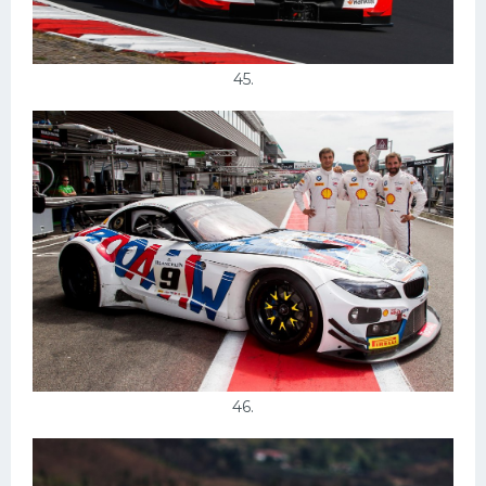
45.
46.