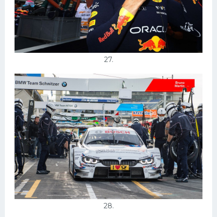
27.
28.