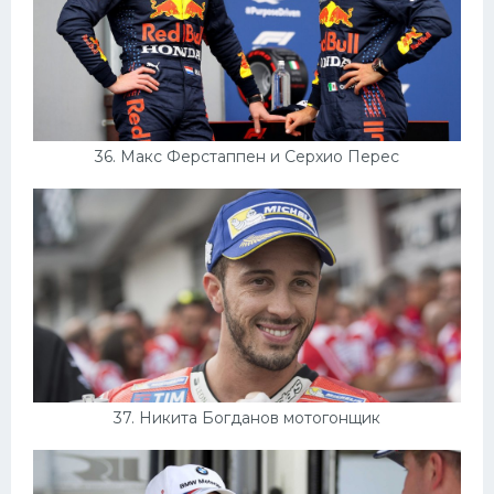
36. Макс Ферстаппен и Серхио Перес
37. Никита Богданов мотогонщик