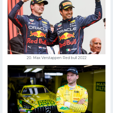
20. Max Verstappen Red bull 2022