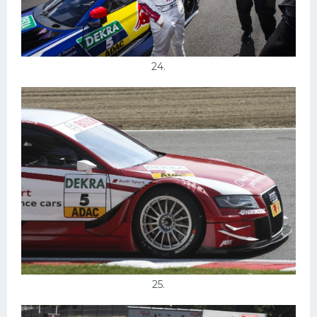
24.
25.