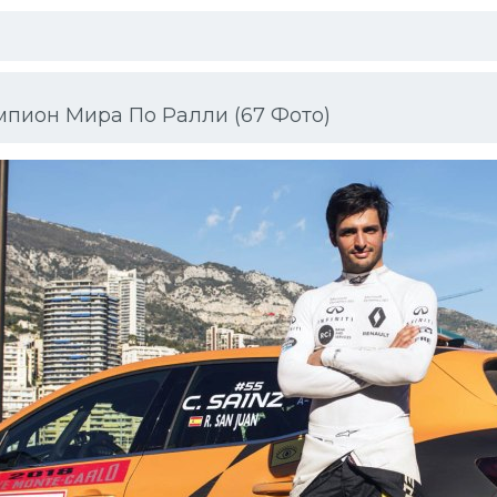
пион Мира По Ралли (67 Фото)