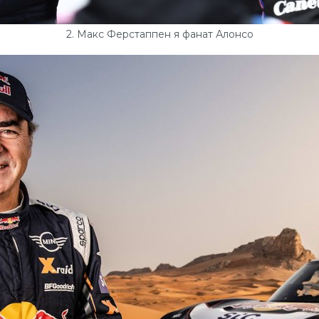
2. Макс Ферстаппен я фанат Алонсо