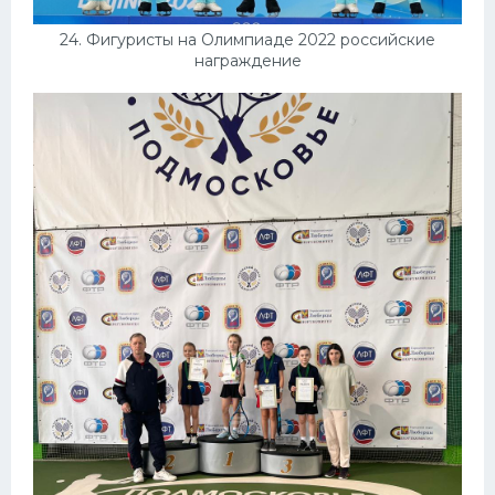
24. Фигуристы на Олимпиаде 2022 российские
награждение