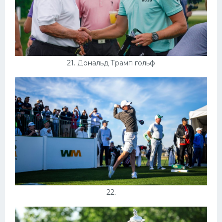
21. Дональд Трамп гольф
22.