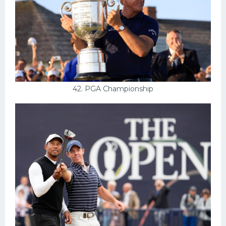
42. PGA Championship