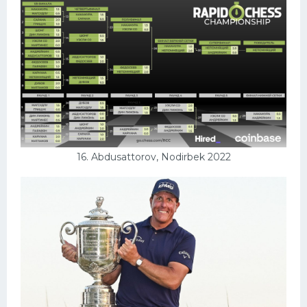
16. Abdusattorov, Nodirbek 2022