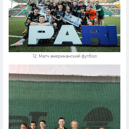
12. Матч американский футбол