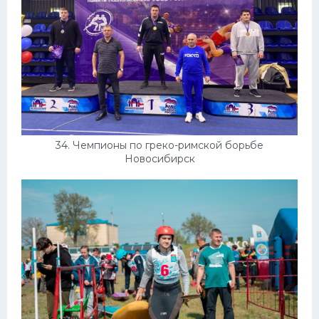
34. Чемпионы по греко-римской борьбе
Новосибирск