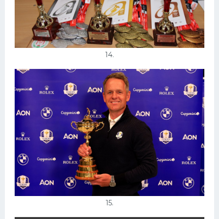
14.
15.