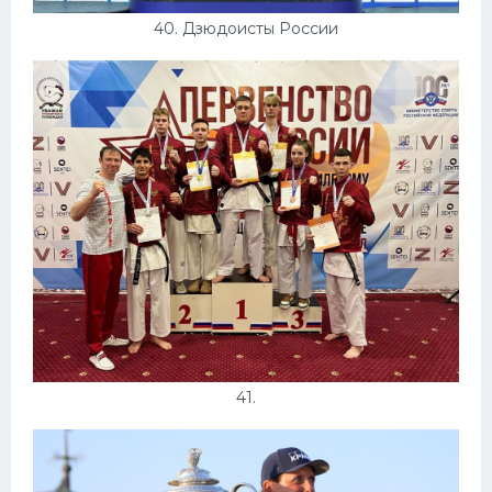
40. Дзюдоисты России
41.