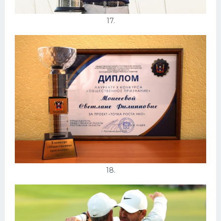
17.
18.