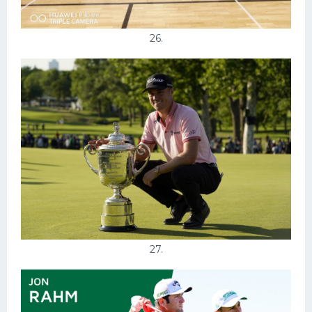
26.
27.