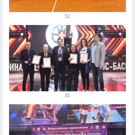
32.
33.