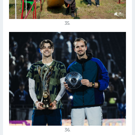
35.
36.