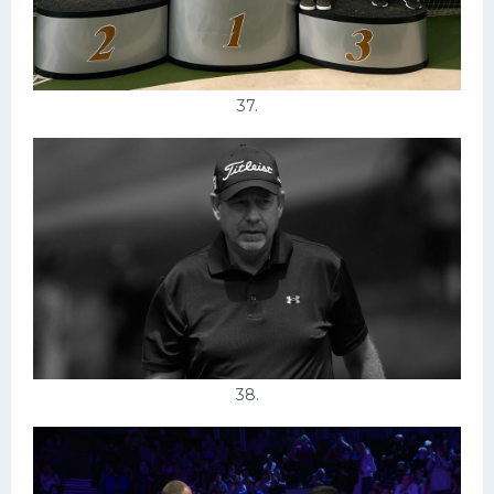
37.
38.