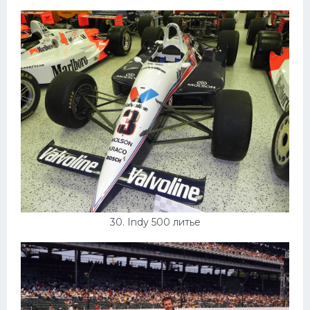
30. Indy 500 литье