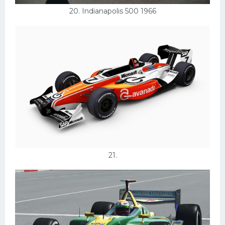
20. Indianapolis 500 1966
21.