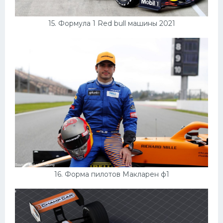
15. Формула 1 Red bull машины 2021
16. Форма пилотов Макларен ф1