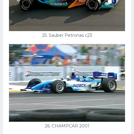
25. Sauber Petronas c23
26. CHAMPCAR 2001