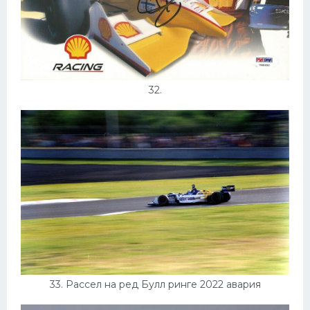
32.
33. Рассел на ред Булл ринге 2022 авария