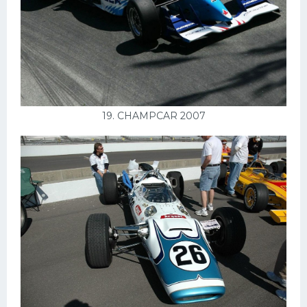
19. CHAMPCAR 2007