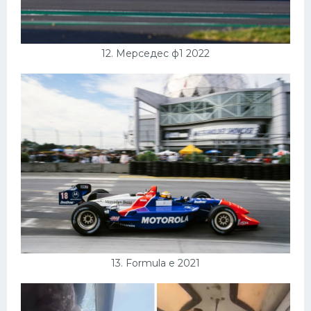
12. Мерседес ф1 2022
13. Formula e 2021