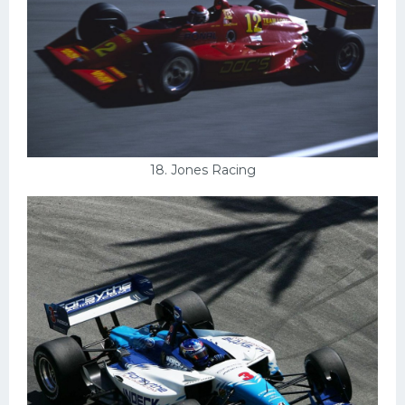
18. Jones Racing