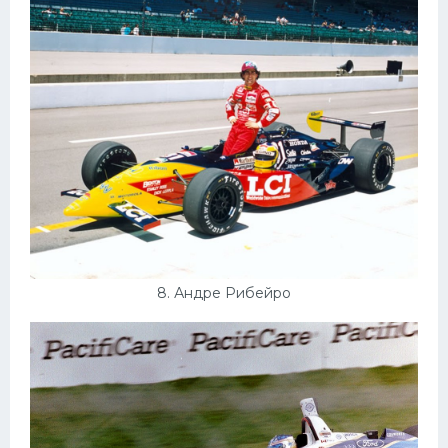
8. Андре Рибейро