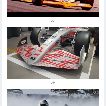
35.
36.