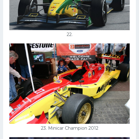
22.
23. Minicar Champion 2012