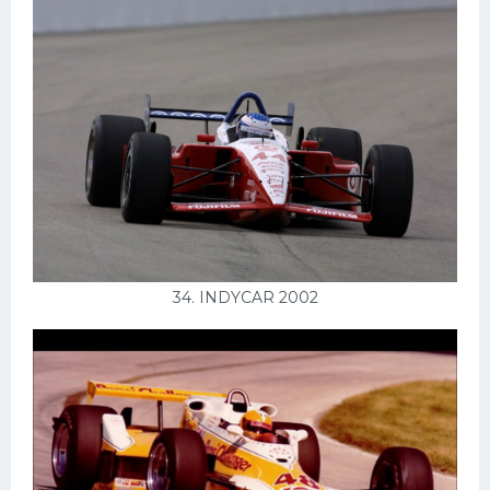
34. INDYCAR 2002