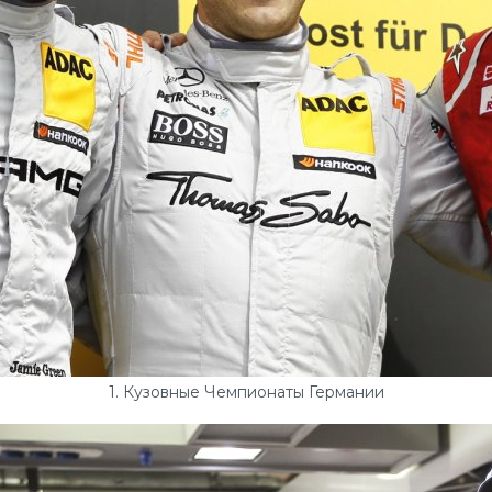
1. Кузовные Чемпионаты Германии