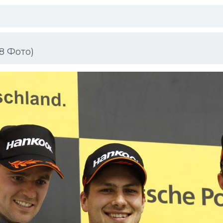
8 Фото)