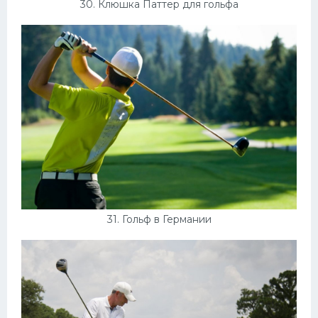
30. Клюшка Паттер для гольфа
31. Гольф в Германии