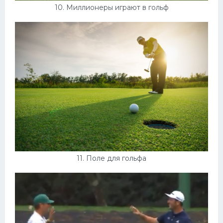
10. Миллионеры играют в гольф
11. Поле для гольфа