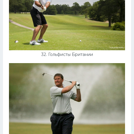
32. Гольфисты Британии