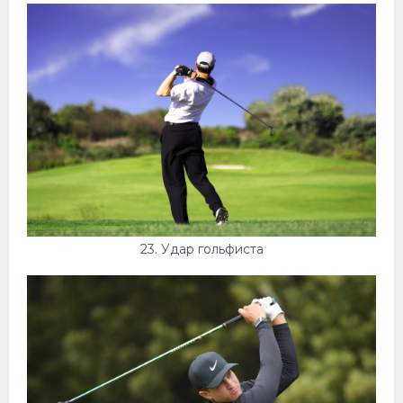
23. Удар гольфиста