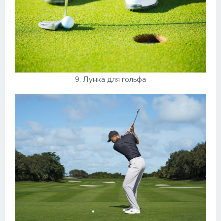
9. Лунка для гольфа