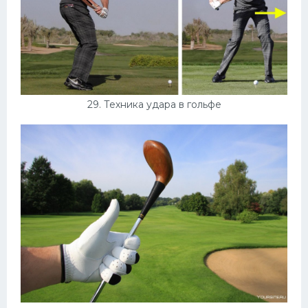
29. Техника удара в гольфе