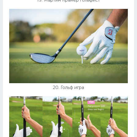
20. Гольф игра