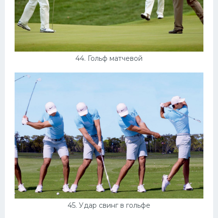
44. Гольф матчевой
45. Удар свинг в гольфе