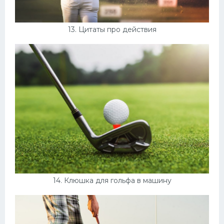
13. Цитаты про действия
14. Клюшка для гольфа в машину