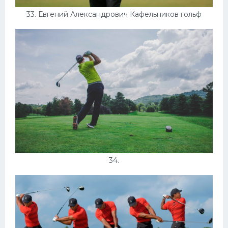
33. Евгений Александрович Кафельников гольф
34.