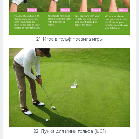
21. Игра в гольф правила игры
22. Лунка для мини гольфа (lu01)