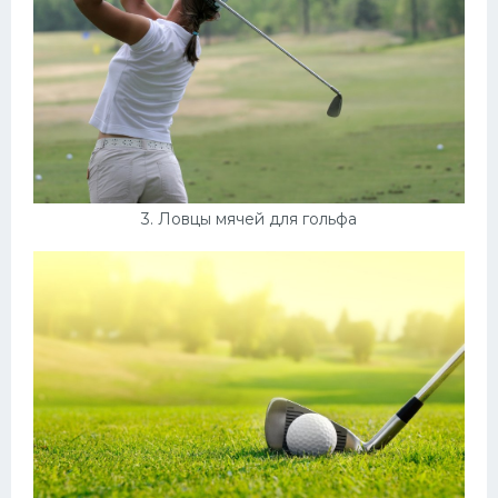
3. Ловцы мячей для гольфа