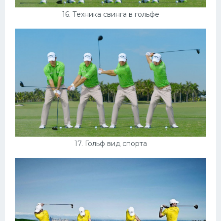
16. Техника свинга в гольфе
17. Гольф вид спорта