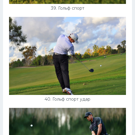
39. Гольф спорт
40. Гольф спорт удар