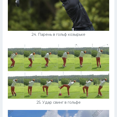
24. Парень в гольф козырьке
25. Удар свинг в гольфе