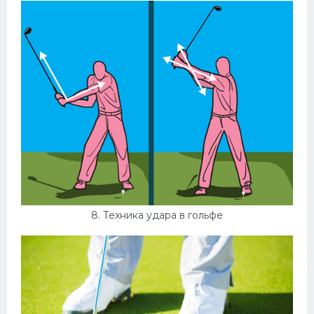
8. Техника удара в гольфе