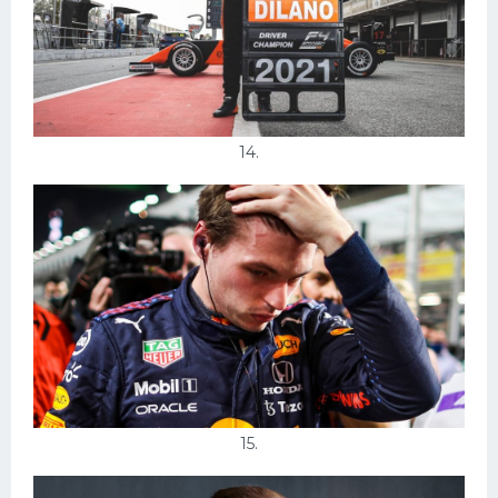
14.
15.