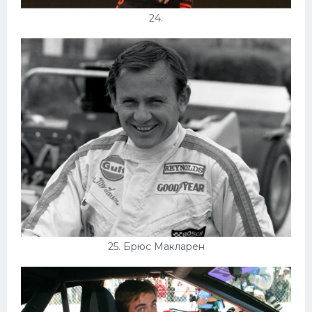
24.
25. Брюс Макларен