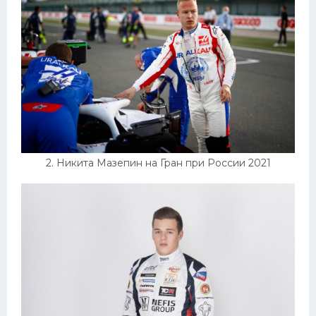
Конькобежный спорт
Тренажеры
Интерьеры квартир
2. Никита Мазепин на Гран при России 2021