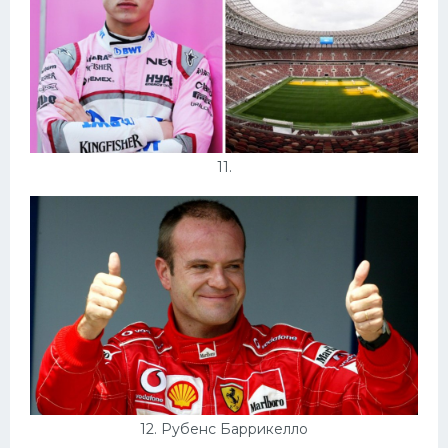
11.
12. Рубенс Баррикелло