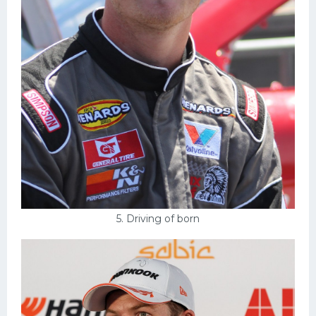
5. Driving of born