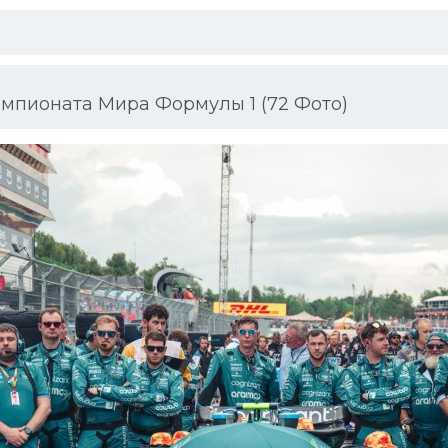
мпионата Мира Формулы 1 (72 Фото)