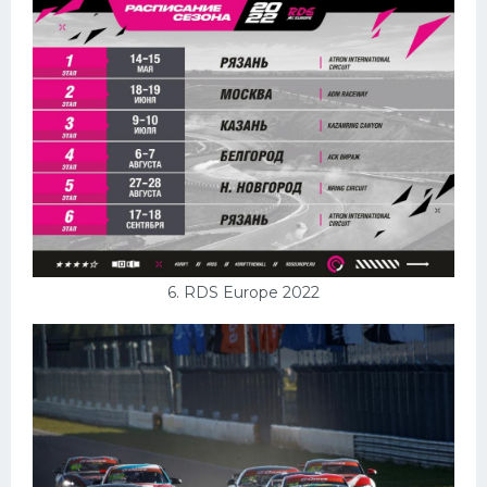
6. RDS Europe 2022