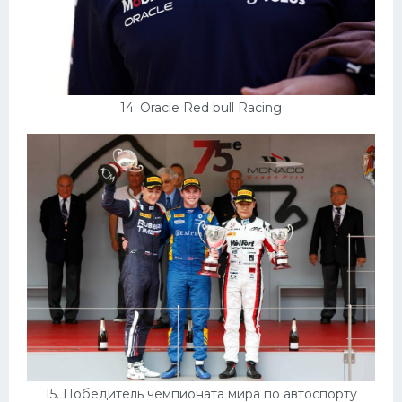
14. Oracle Red bull Racing
15. Победитель чемпионата мира по автоспорту