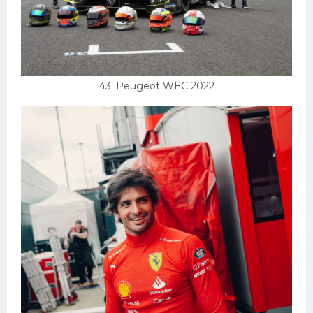
43. Peugeot WEC 2022