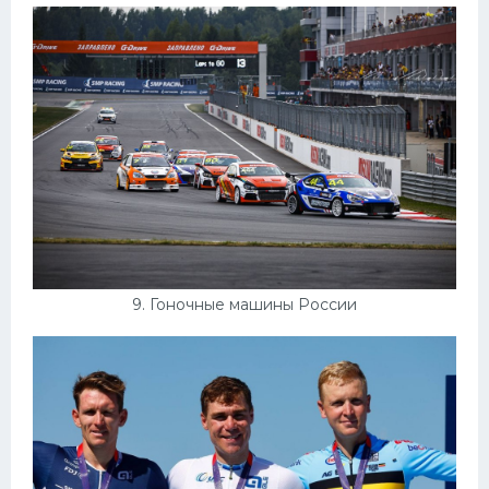
9. Гоночные машины России