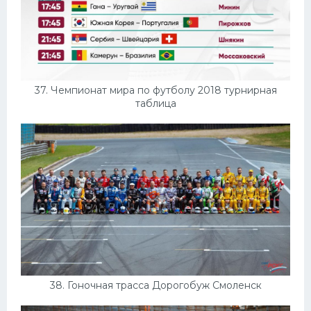
37. Чемпионат мира по футболу 2018 турнирная
таблица
38. Гоночная трасса Дорогобуж Смоленск