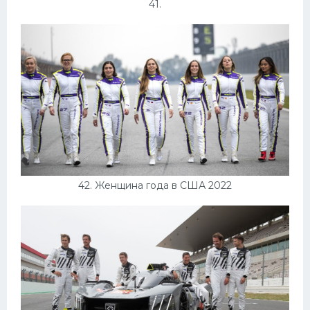
41.
42. Женщина года в США 2022