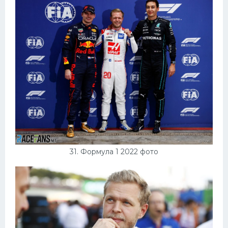
31. Формула 1 2022 фото