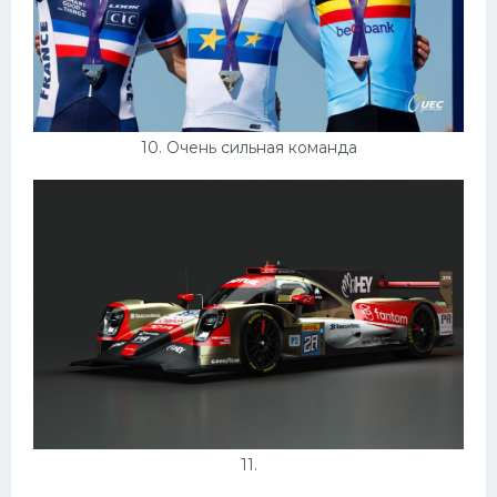
10. Очень сильная команда
11.