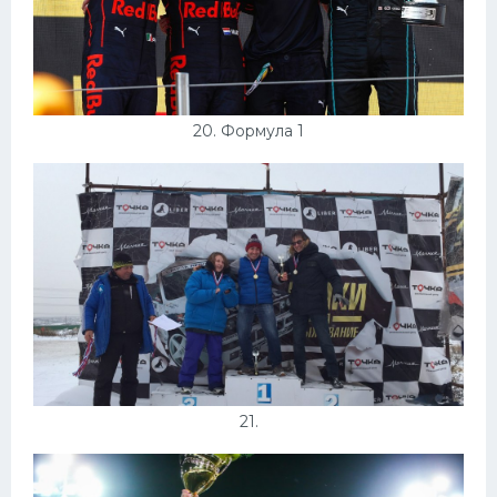
20. Формула 1
21.