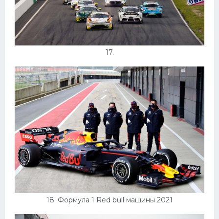
17.
18. Формула 1 Red bull машины 2021