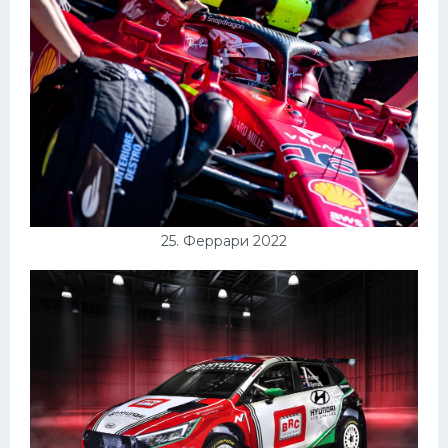
25. Феррари 2022