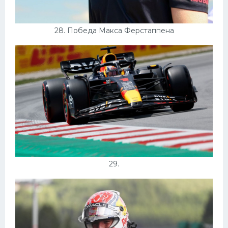
28. Победа Макса Ферстаппена
29.