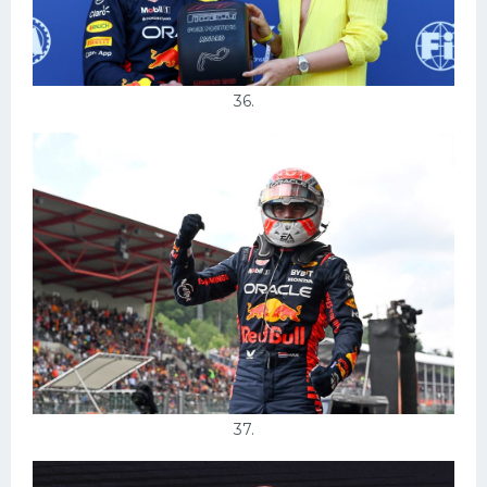
36.
37.