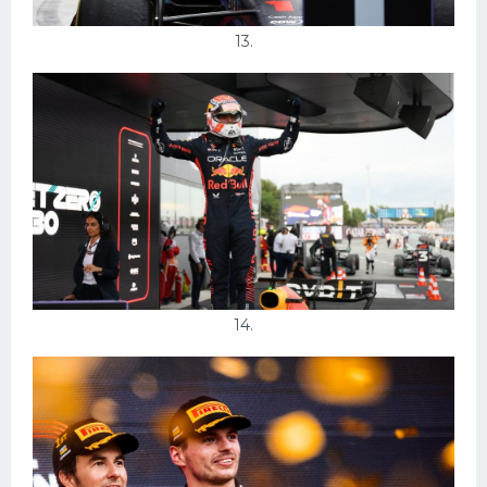
13.
14.