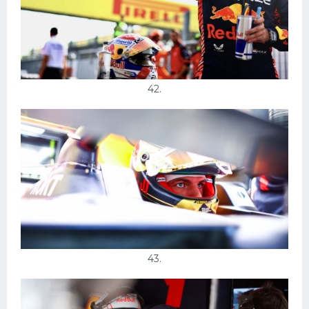
42.
43.