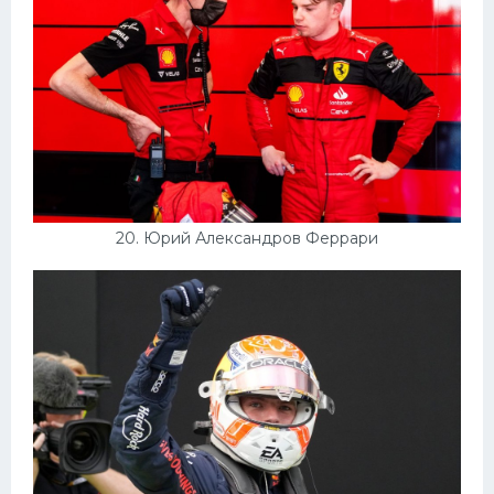
20. Юрий Александров Феррари