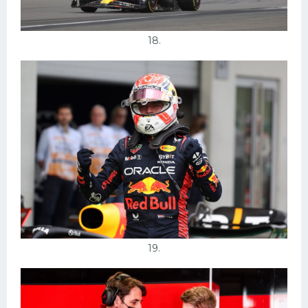
18.
19.