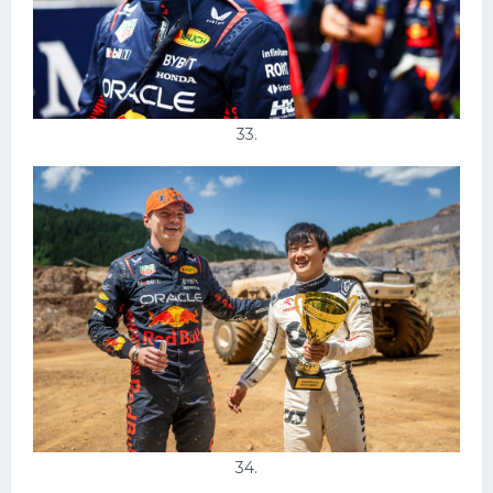
33.
34.