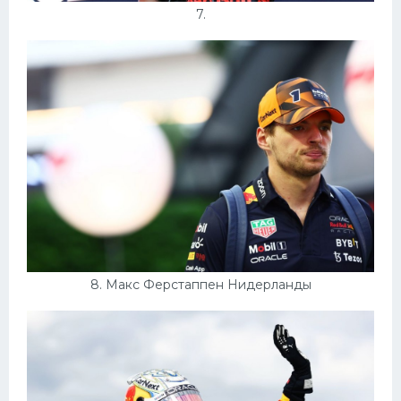
7.
8. Макс Ферстаппен Нидерланды