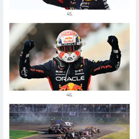
45.
46.