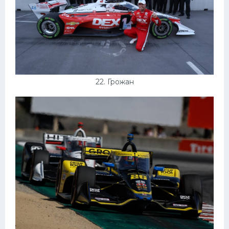
22. Грожан