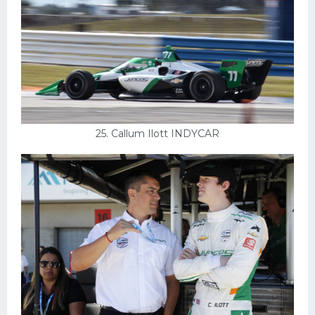
25. Callum Ilott INDYCAR