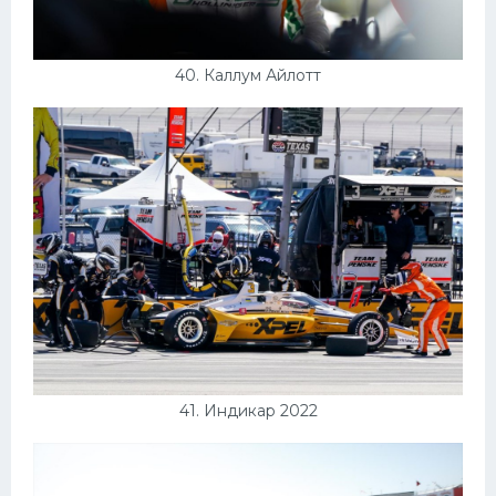
40. Каллум Айлотт
41. Индикар 2022