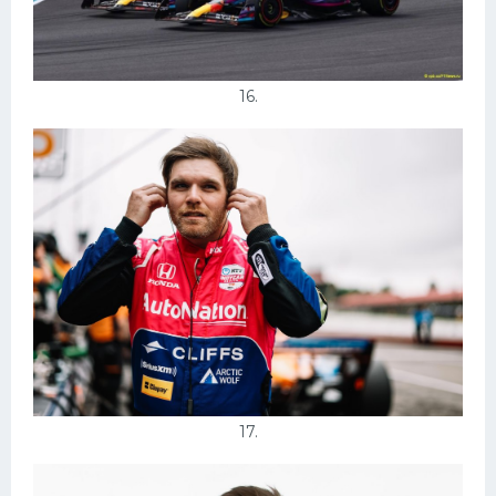
16.
17.