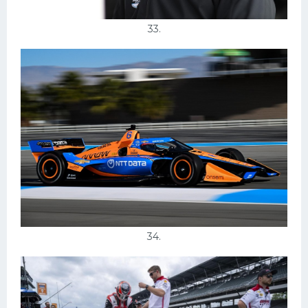
33.
34.