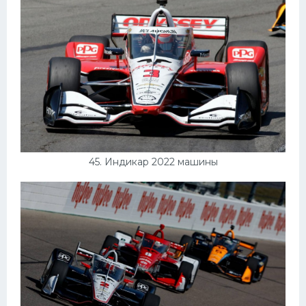
45. Индикар 2022 машины