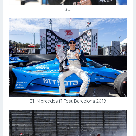
30.
31. Mercedes f1 Test Barcelona 2019