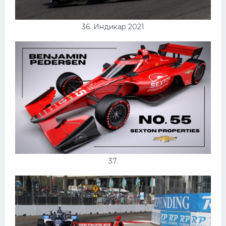
36. Индикар 2021
37.