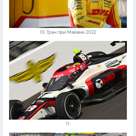
10. Гран при Майами 2022
11.