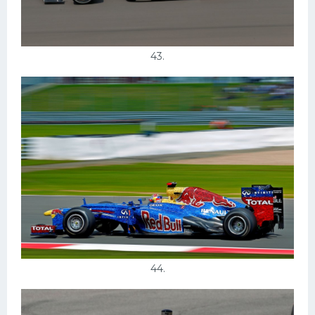
43.
44.