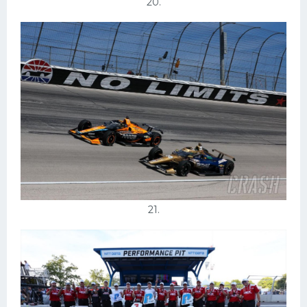
20.
21.