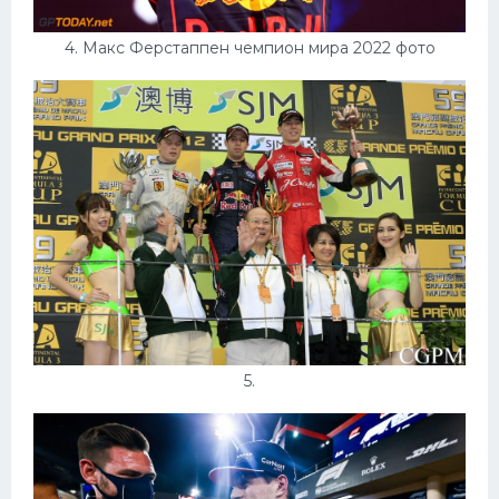
4. Макс Ферстаппен чемпион мира 2022 фото
5.