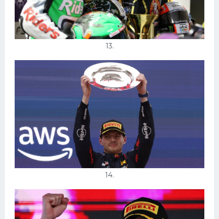
13.
14.