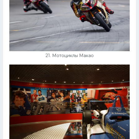
21. Мотоциклы Макао