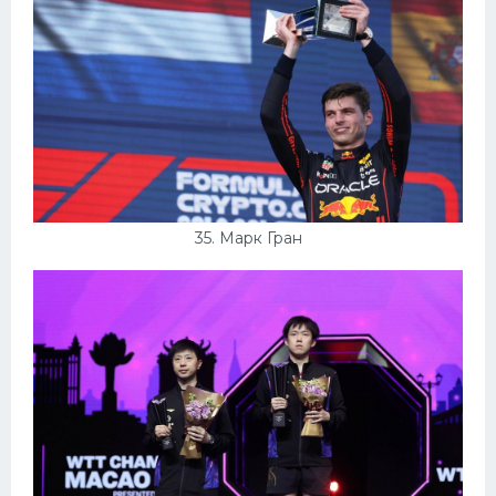
35. Марк Гран