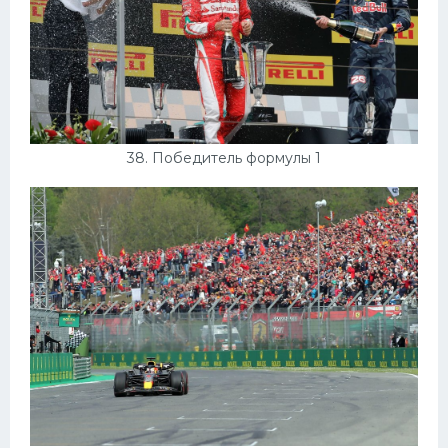
38. Победитель формулы 1