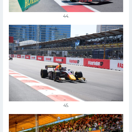
44.
45.