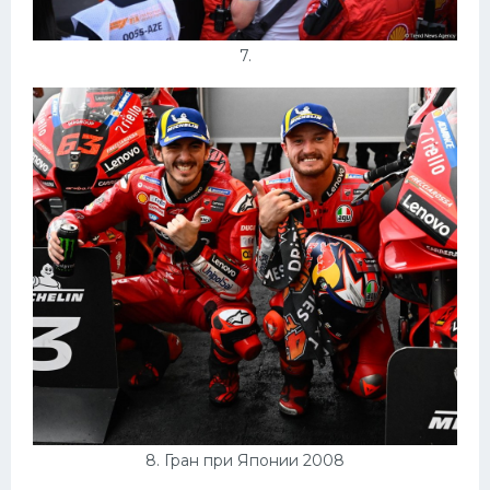
7.
8. Гран при Японии 2008