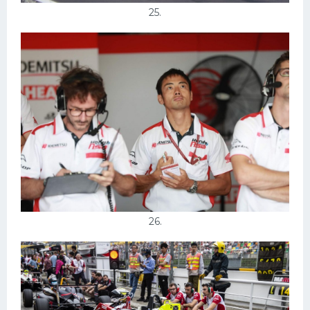
25.
26.