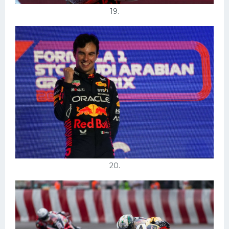
19.
20.