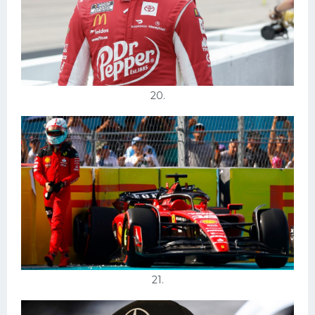
20.
21.