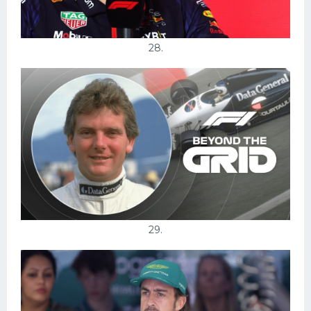
28.
29.