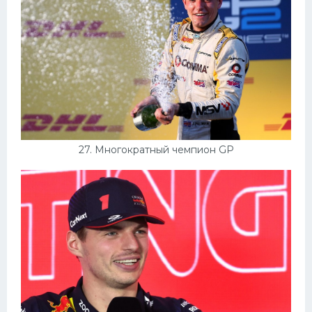
27. Многократный чемпион GP