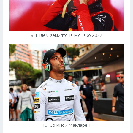
9. Шлем Хэмилтона Монако 2022
10. Со мной Макларен