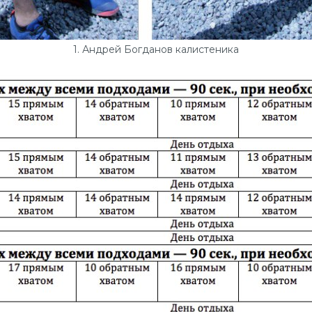
1. Андрей Богданов калистеника