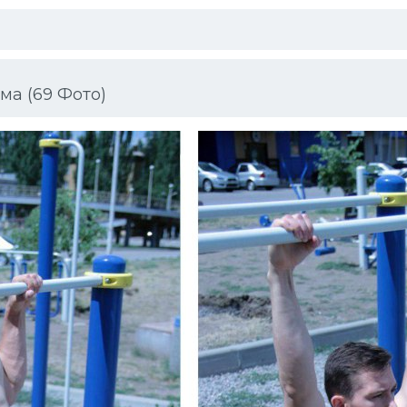
ма (69 Фото)