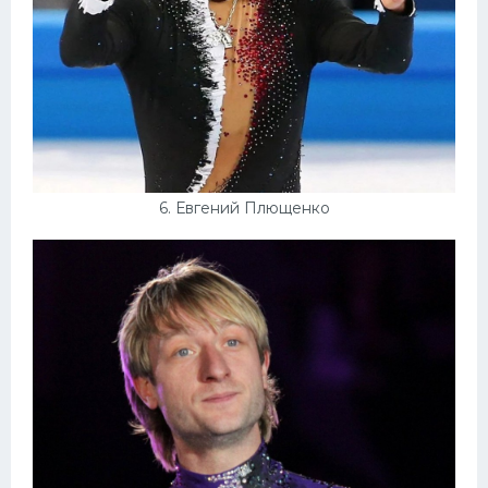
6. Евгений Плющенко