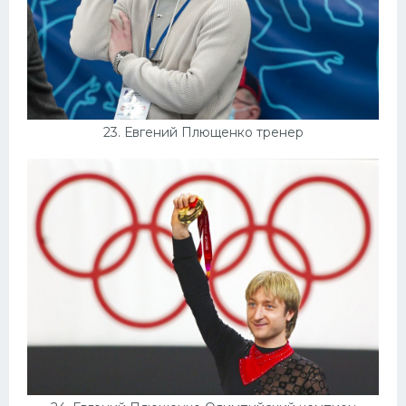
23. Евгений Плющенко тренер