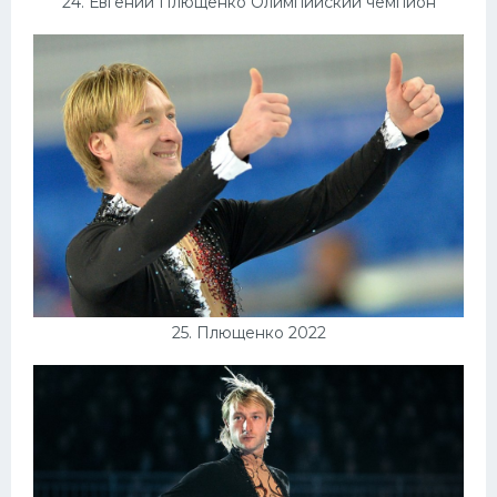
24. Евгений Плющенко Олимпийский чемпион
25. Плющенко 2022