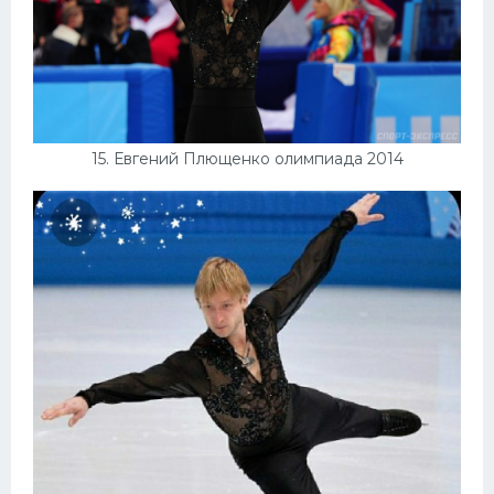
15. Евгений Плющенко олимпиада 2014