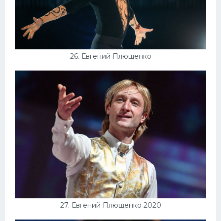
26. Евгений Плющенко
27. Евгений Плющенко 2020