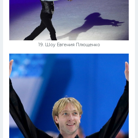
19. Шоу Евгения Плющенко