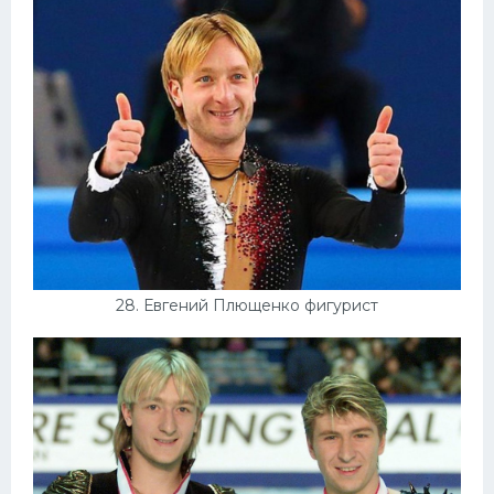
28. Евгений Плющенко фигурист