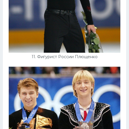
11. Фигурист России Плющенко