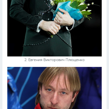
2. Евгения Викторович Плющенко