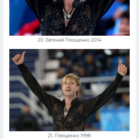
20. Евгений Плющенко 2014
21. Плющенко 1998