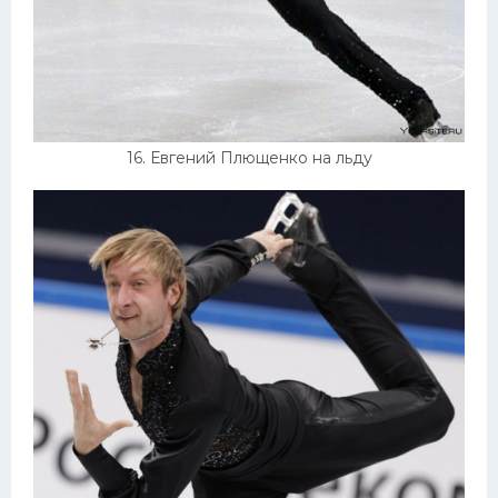
16. Евгений Плющенко на льду