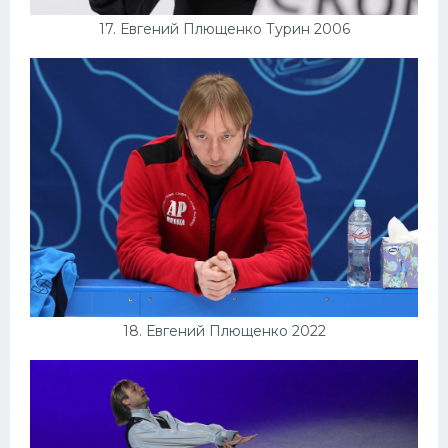
17. Евгений Плющенко Турин 2006
18. Евгений Плющенко 2022