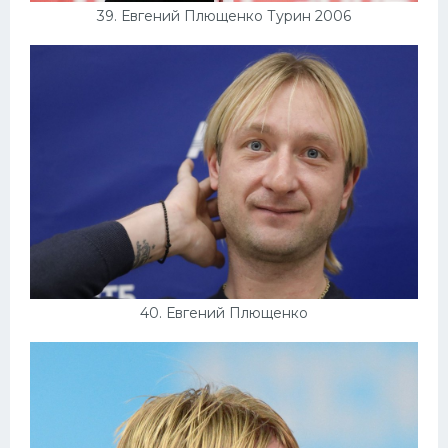
39. Евгений Плющенко Турин 2006
40. Евгений Плющенко