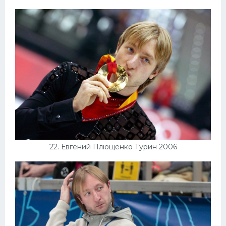
22. Евгений Плющенко Турин 2006