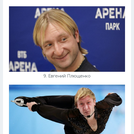
9. Евгений Плющенко