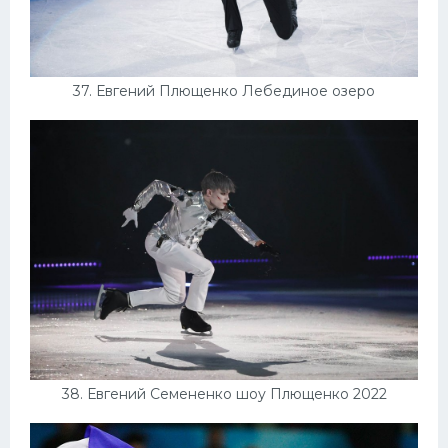
37. Евгений Плющенко Лебединое озеро
38. Евгений Семененко шоу Плющенко 2022