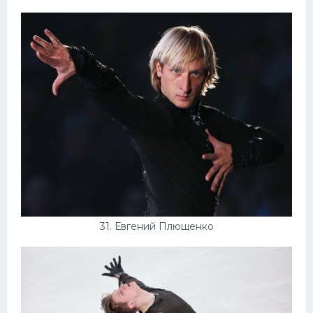
31. Евгений Плющенко