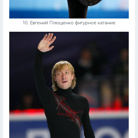
10. Евгений Плющенко фигурное катание