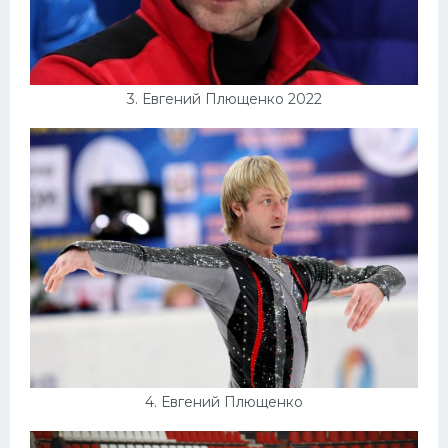
3. Евгений Плющенко 2022
4. Евгений Плющенко