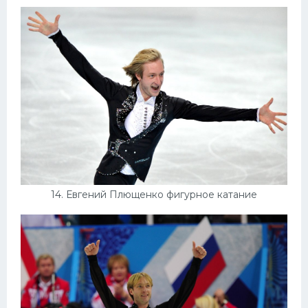
14. Евгений Плющенко фигурное катание