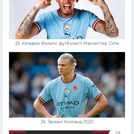
25. Кельвин Филипс футболист Манчестер Сити
26. Эрлинг Холланд 2022