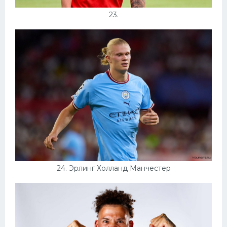
23.
24. Эрлинг Холланд Манчестер