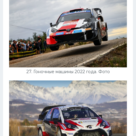
27. Гоночные машины 2022 года. Фото