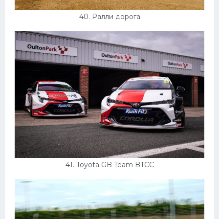
40. Ралли дорога
41. Toyota GB Team BTCC