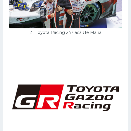
21. Toyota Racing 24 часа Ле Мана