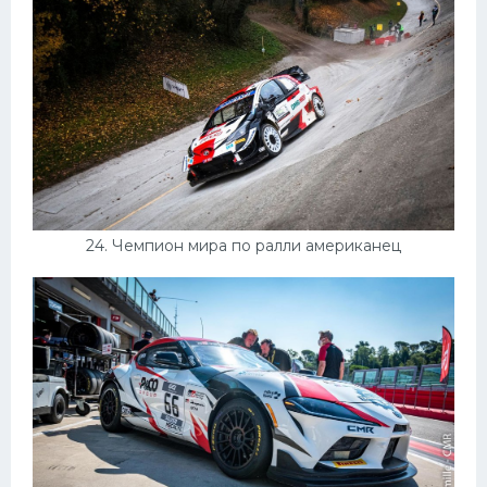
24. Чемпион мира по ралли американец