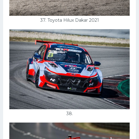
37. Toyota Hilux Dakar 2021
38.