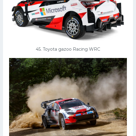
45. Toyota gazoo Racing WRC