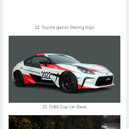
22. Toyota gazoo Racing logo
23. Gr86 Cup car Basic