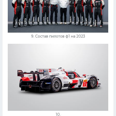
9. Состав пилотов ф1 на 2023
10.