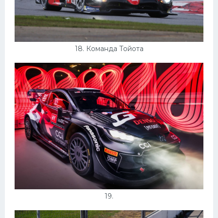
18. Команда Тойота
19.