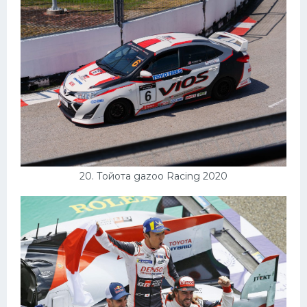
20. Тойота gazoo Racing 2020