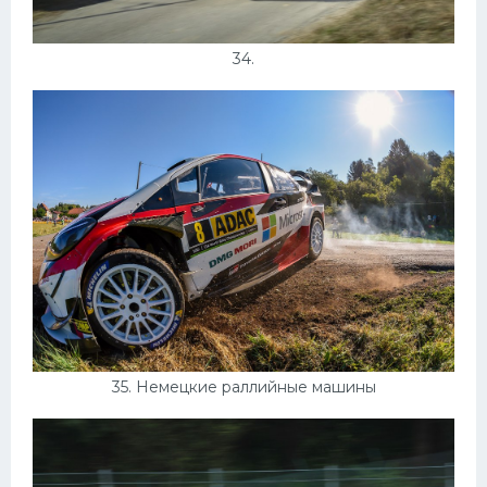
34.
35. Немецкие раллийные машины