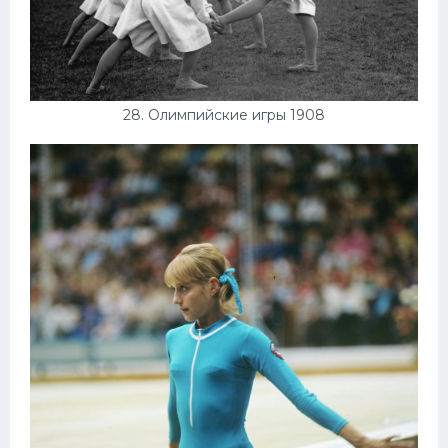
28. Олимпийские игры 1908