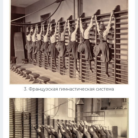
3. Французская гимнастическая система