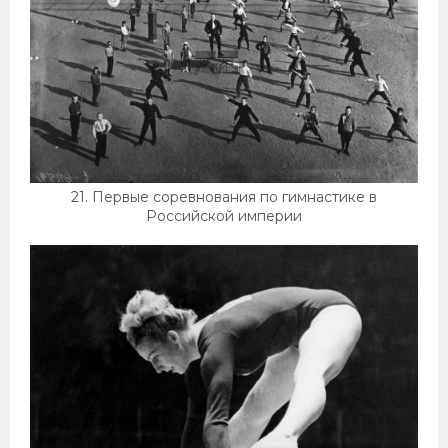
21. Первые соревнования по гимнастике в
Российской империи