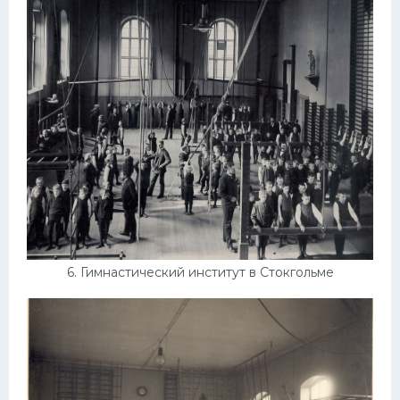
6. Гимнастический институт в Стокгольме