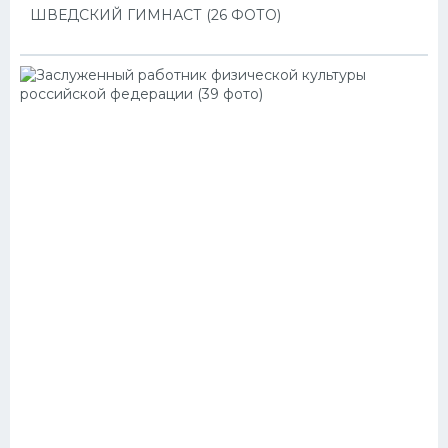
ШВЕДСКИЙ ГИМНАСТ (26 ФОТО)