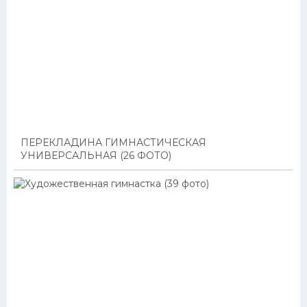
ПЕРЕКЛАДИНА ГИМНАСТИЧЕСКАЯ
УНИВЕРСАЛЬНАЯ (26 ФОТО)