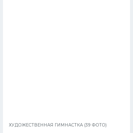
ХУДОЖЕСТВЕННАЯ ГИМНАСТКА (39 ФОТО)