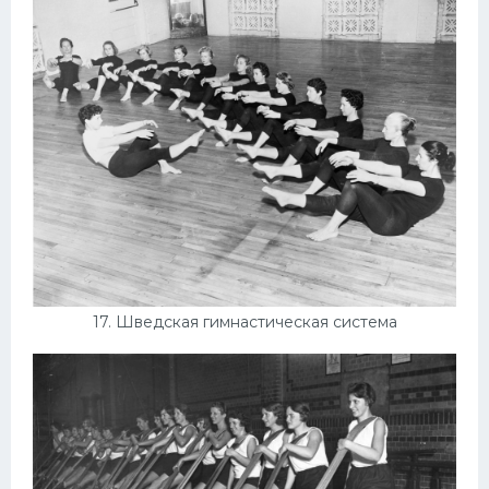
17. Шведская гимнастическая система