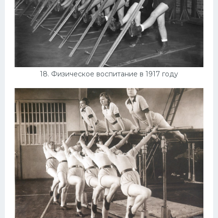
18. Физическое воспитание в 1917 году