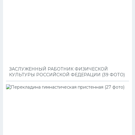
ЗАСЛУЖЕННЫЙ РАБОТНИК ФИЗИЧЕСКОЙ
КУЛЬТУРЫ РОССИЙСКОЙ ФЕДЕРАЦИИ (39 ФОТО)