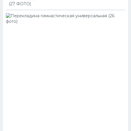
(27 ФОТО)