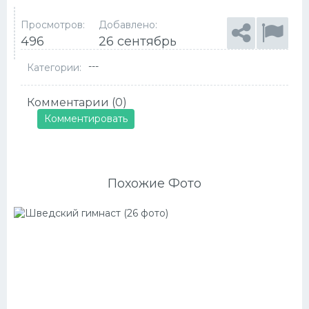
Просмотров:
Добавлено:
496
26 сентябрь
---
Категории:
Комментарии (0)
Комментировать
Похожие Фото