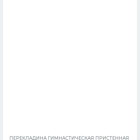
ПЕРЕКЛАДИНА ГИМНАСТИЧЕСКАЯ ПРИСТЕННАЯ