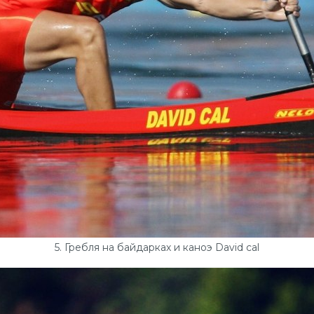
5. Гребля на байдарках и каноэ David cal