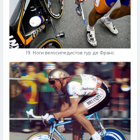
19. Ноги велосипедистов тур де Франс