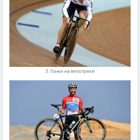
3. Гонки на велотреке