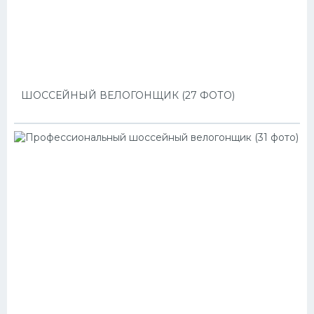
ШОССЕЙНЫЙ ВЕЛОГОНЩИК (27 ФОТО)