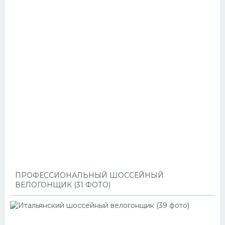
ПРОФЕССИОНАЛЬНЫЙ ШОССЕЙНЫЙ
ВЕЛОГОНЩИК (31 ФОТО)