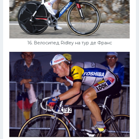
16. Велосипед Ridley на тур де Франс