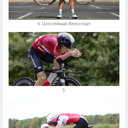
4. Шоссейный Велоспорт
5.