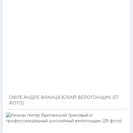
ОФРЕ АНДРЕ ФРАНЦУЗСКИЙ ВЕЛОГОНЩИК (37
ФОТО)