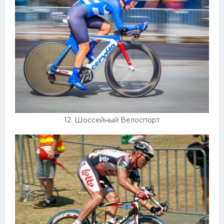
12. Шоссейный Велоспорт