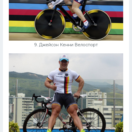
9. Джейсон Кенни Велоспорт