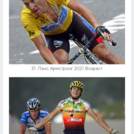
31. Лэнс Армстронг 2021 Возраст