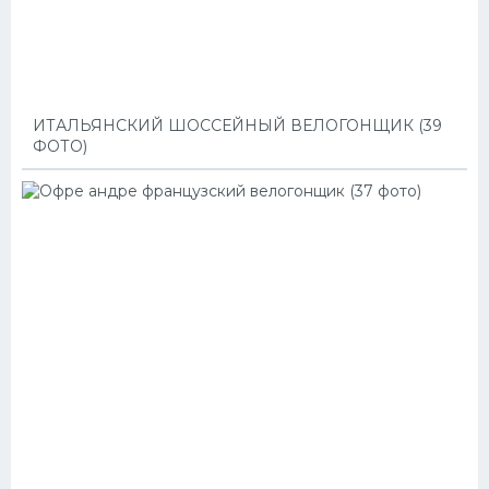
ИТАЛЬЯНСКИЙ ШОССЕЙНЫЙ ВЕЛОГОНЩИК (39
ФОТО)