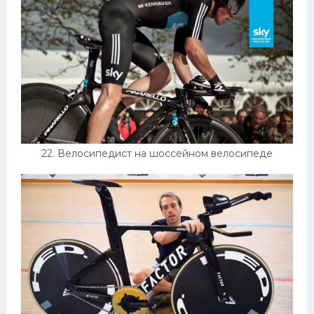
22. Велосипедист на шоссейном велосипеде