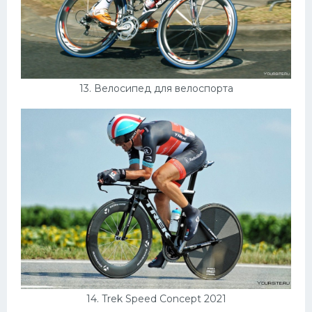
13. Велосипед для велоспорта
14. Trek Speed Concept 2021