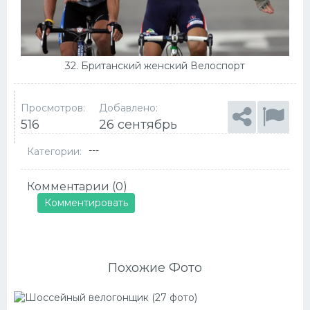
32. Британский женский Велоспорт
Просмотров:
Добавлено:
516
26 сентябрь
---
Категории:
Комментарии (0)
Комментировать
Похожие Фото