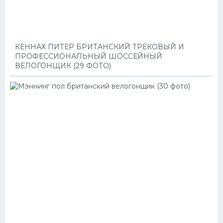
КЕННАХ ПИТЕР БРИТАНСКИЙ ТРЕКОВЫЙ И
ПРОФЕССИОНАЛЬНЫЙ ШОССЕЙНЫЙ
ВЕЛОГОНЩИК (29 ФОТО)