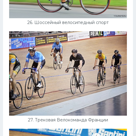
26. Шоссейный велосипедный спорт
27. Трековая Велокоманда Франции