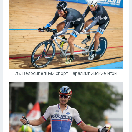
28. Велосипедный спорт Паралимпийские игры