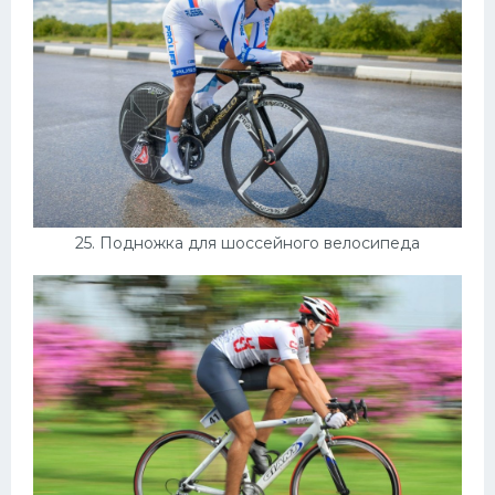
25. Подножка для шоссейного велосипеда