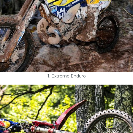
1. Extreme Enduro