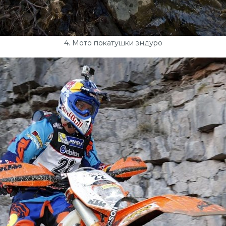
4. Мото покатушки эндуро