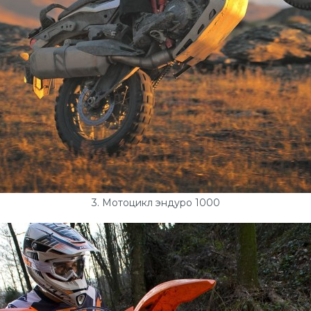
3. Мотоцикл эндуро 1000