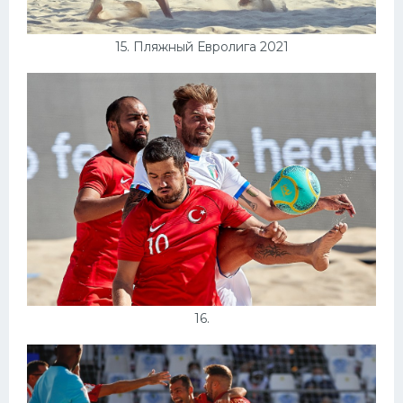
15. Пляжный Евролига 2021
16.