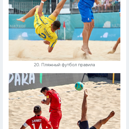
20. Пляжный футбол правила