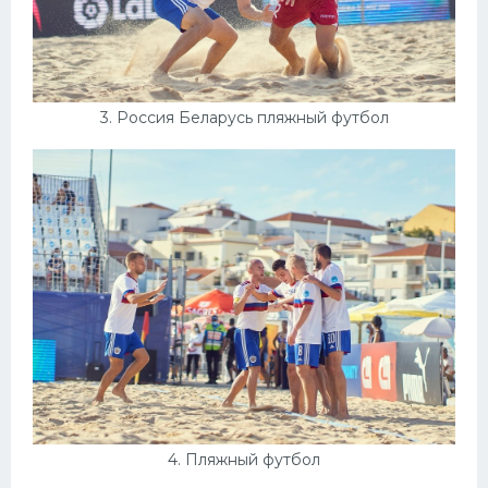
3. Россия Беларусь пляжный футбол
4. Пляжный футбол