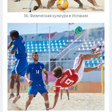
36. Физическая культура в Испании