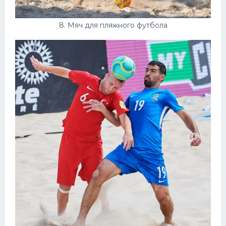
8. Мяч для пляжного футбола