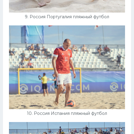
9. Россия Португалия пляжный футбол
10. Россия Испания пляжный футбол