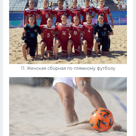
11. Женская сборная по пляжному футболу