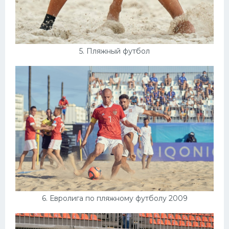
5. Пляжный футбол
6. Евролига по пляжному футболу 2009