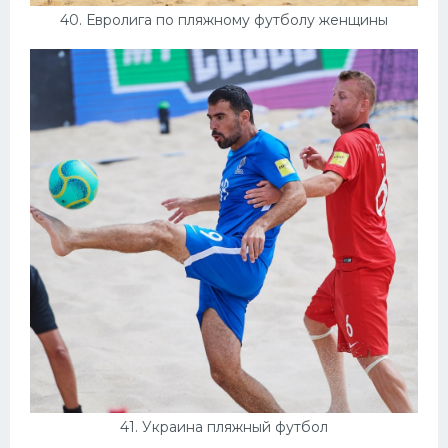
40. Евролига по пляжному футболу женщины
41. Украина пляжный футбол