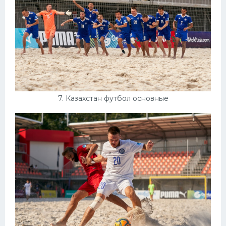
7. Казахстан футбол основные