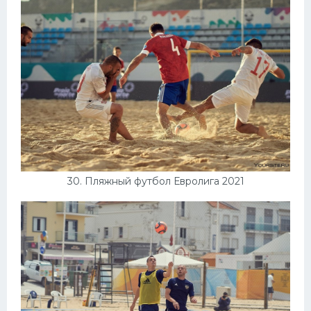
30. Пляжный футбол Евролига 2021