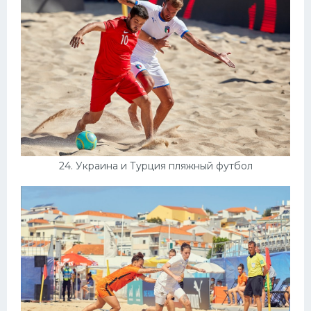
24. Украина и Турция пляжный футбол