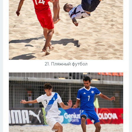
21. Пляжный футбол