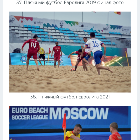
37. Пляжный футбол Евролига 2019 финал фото
38. Пляжный футбол Евролига 2021