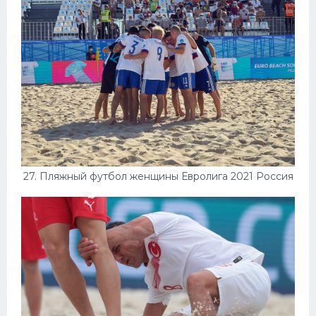
27. Пляжный футбол женщины Евролига 2021 Россия