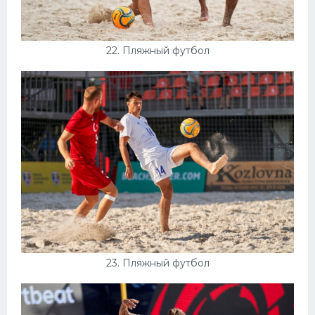
22. Пляжный футбол
23. Пляжный футбол