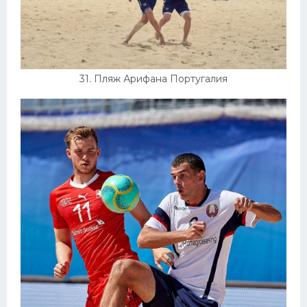
31. Пляж Арифана Португалия