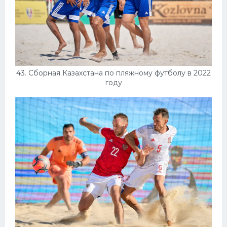
43. Сборная Казахстана по пляжному футболу в 2022
году