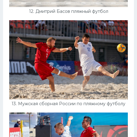
12. Дмитрий Басов пляжный футбол
13. Мужская сборная России по пляжному футболу