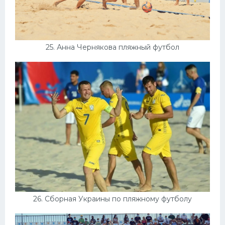
25. Анна Чернякова пляжный футбол
26. Сборная Украины по пляжному футболу