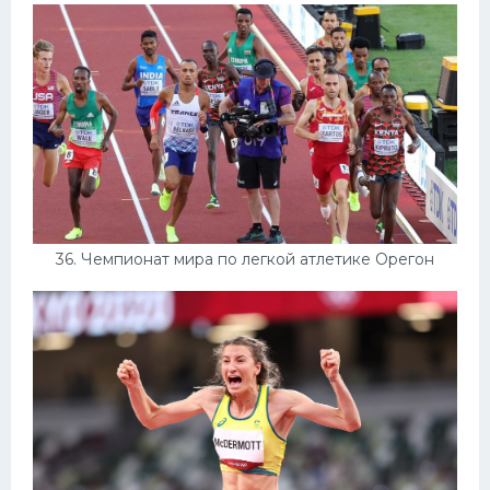
36. Чемпионат мира по легкой атлетике Орегон