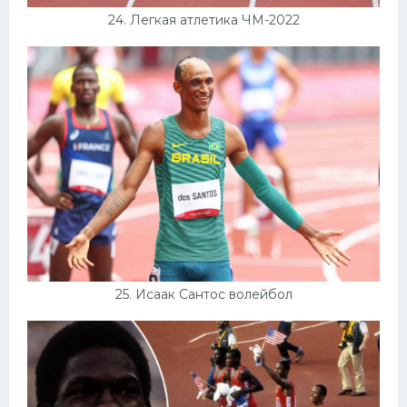
24. Легкая атлетика ЧМ-2022
25. Исаак Сантос волейбол