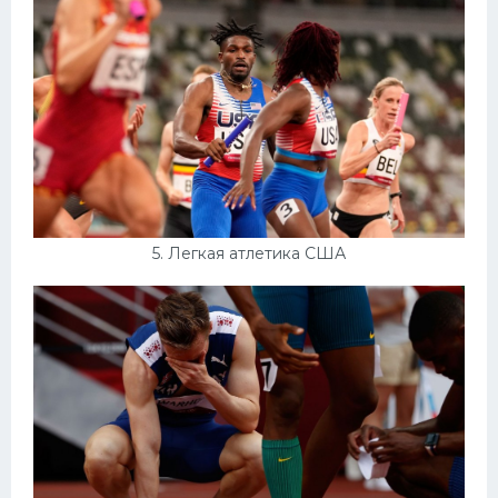
5. Легкая атлетика США