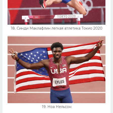
18. Синди Маклафлин легкая атлетика Токио 2020
19. Ноа Нельсон