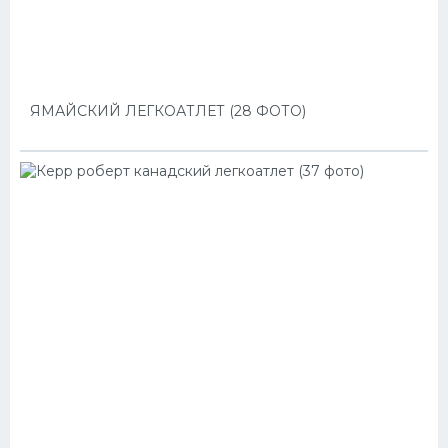
ЯМАЙСКИЙ ЛЕГКОАТЛЕТ (28 ФОТО)