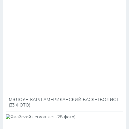
МЭЛОУН КАРЛ АМЕРИКАНСКИЙ БАСКЕТБОЛИСТ
(33 ФОТО)