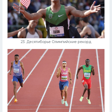
23. Десятиборье Олимпийские рекорд