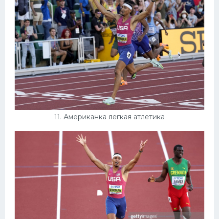
11. Американка легкая атлетика