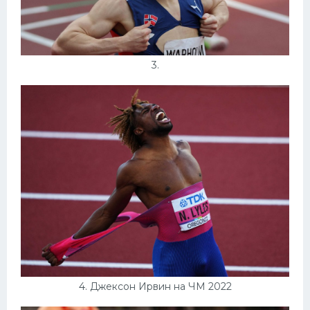
3.
4. Джексон Ирвин на ЧМ 2022