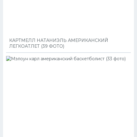
КАРТМЕЛЛ НАТАНИЭЛЬ АМЕРИКАНСКИЙ
ЛЕГКОАТЛЕТ (39 ФОТО)