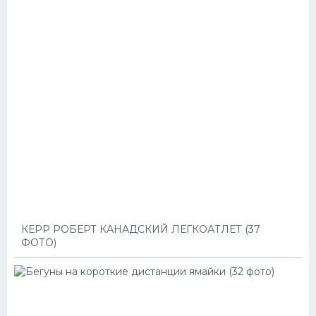
КЕРР РОБЕРТ КАНАДСКИЙ ЛЕГКОАТЛЕТ (37
ФОТО)