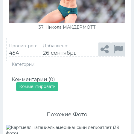
37. Никола МАКДЕРМОТТ
Просмотров:
Добавлено:
454
26 сентябрь
---
Категории:
Комментарии (0)
Комментировать
Похожие Фото