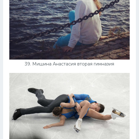
39. Мишина Анастасия вторая гимназия