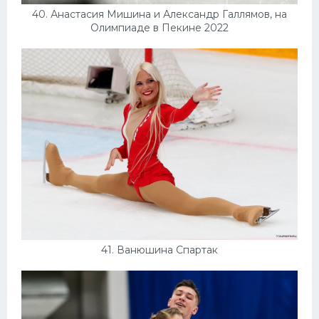
40. Анастасия Мишина и Александр Галлямов, на
Олимпиаде в Пекине 2022
41. Ванюшина Спартак