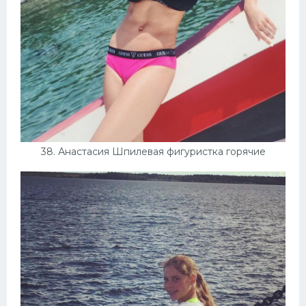
38. Анастасия Шпилевая фигуристка горячие