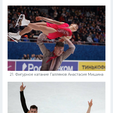
21. Фигурное катание Галлямов Анастасия Мишина