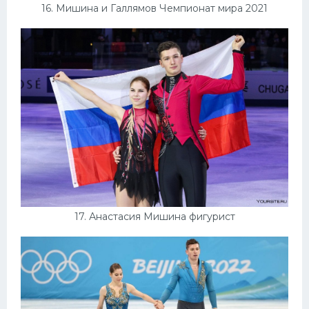
16. Мишина и Галлямов Чемпионат мира 2021
17. Анастасия Мишина фигурист