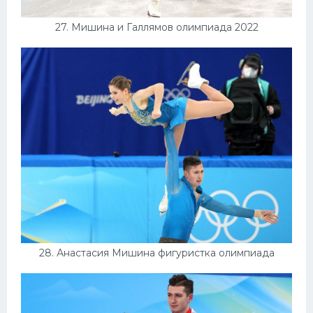
27. Мишина и Галлямов олимпиада 2022
28. Анастасия Мишина фигуристка олимпиада