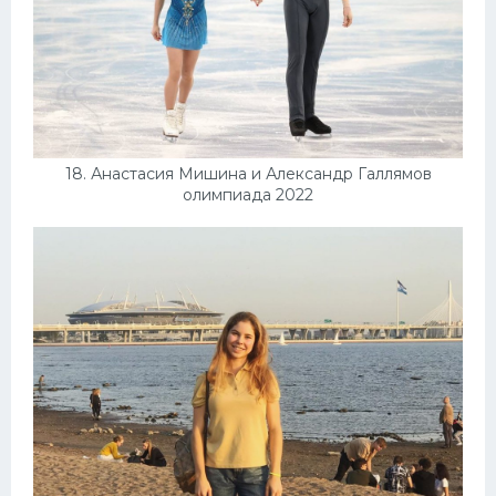
18. Анастасия Мишина и Александр Галлямов
олимпиада 2022