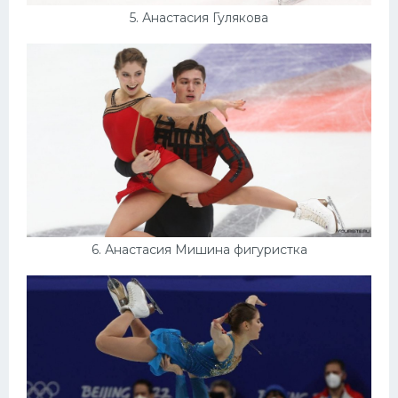
5. Анастасия Гулякова
6. Анастасия Мишина фигуристка