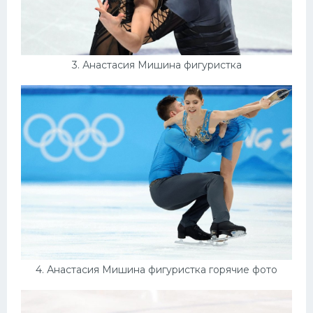
3. Анастасия Мишина фигуристка
4. Анастасия Мишина фигуристка горячие фото