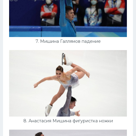
7. Мишина Галлямов падение
8. Анастасия Мишина фигуристка ножки