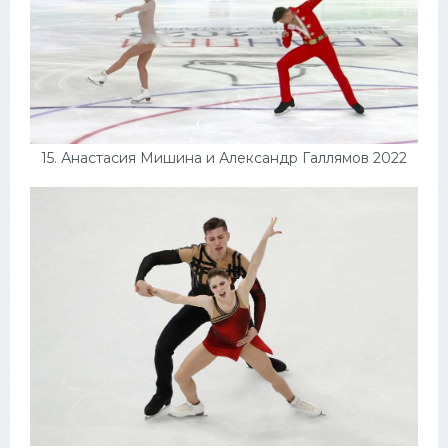
15. Анастасия Мишина и Александр Галлямов 2022