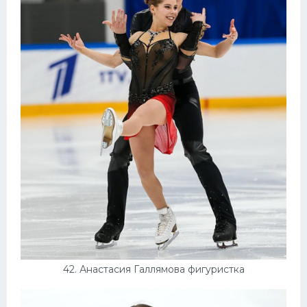
42. Анастасия Галлямова фигуристка