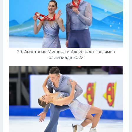
29. Анастасия Мишина и Александр Галлямов
олимпиада 2022