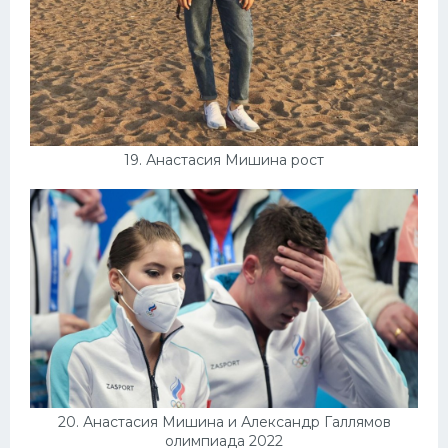
19. Анастасия Мишина рост
20. Анастасия Мишина и Александр Галлямов
олимпиада 2022