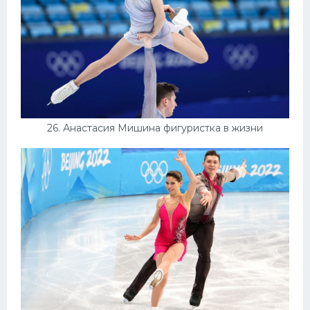
26. Анастасия Мишина фигуристка в жизни