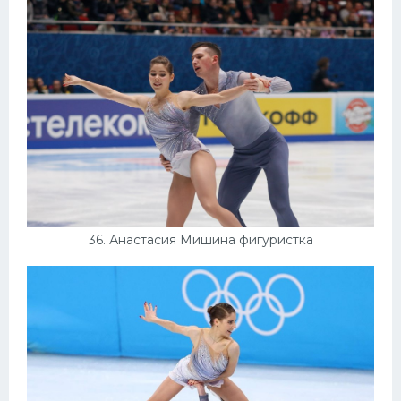
36. Анастасия Мишина фигуристка