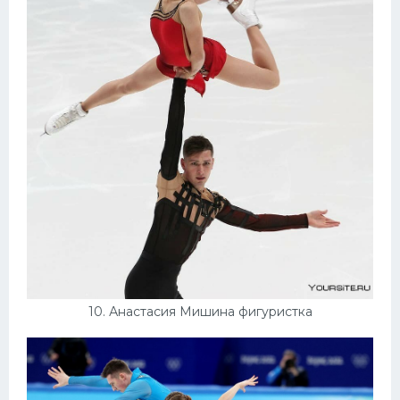
10. Анастасия Мишина фигуристка