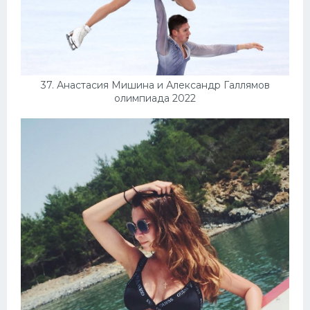
37. Анастасия Мишина и Александр Галлямов
олимпиада 2022