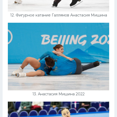
12. Фигурное катание Галлямов Анастасия Мишина
13. Анастасия Мишина 2022