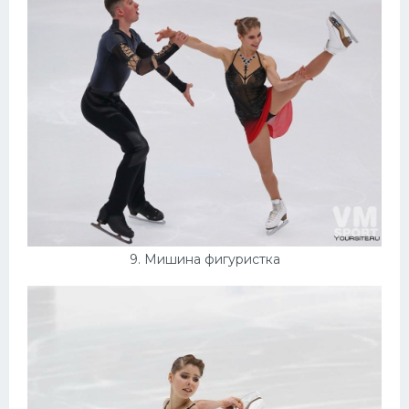
9. Мишина фигуристка