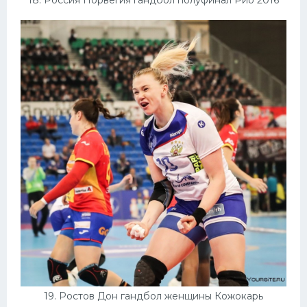
19. Ростов Дон гандбол женщины Кожокарь