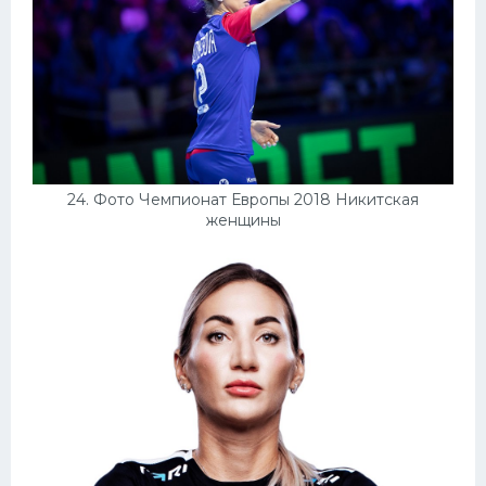
24. Фото Чемпионат Европы 2018 Никитская
женщины