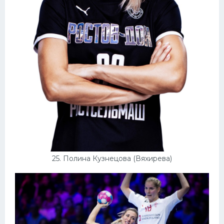
25. Полина Кузнецова (Вяхирева)