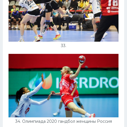
33.
34. Олимпиада 2020 гандбол женщины Россия