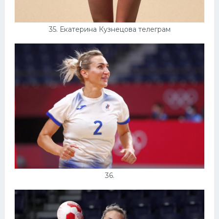
35. Екатерина Кузнецова телеграм
36.