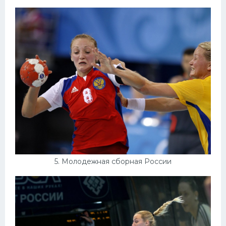
5. Молодежная сборная России