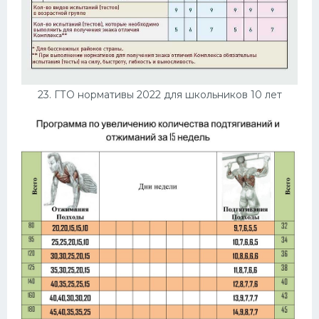
23. ГТО нормативы 2022 для школьников 10 лет