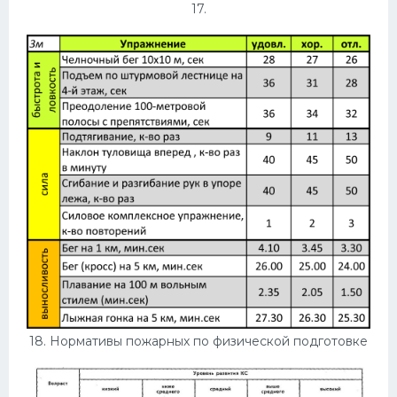
17.
18. Нормативы пожарных по физической подготовке