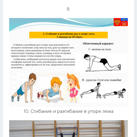
9.
10. Сгибание и разгибание в упоре лежа