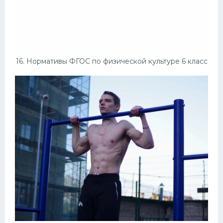
16. Нормативы ФГОС по физической культуре 6 класс