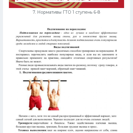
7. Нормативы ГТО 1 ступень 6-8