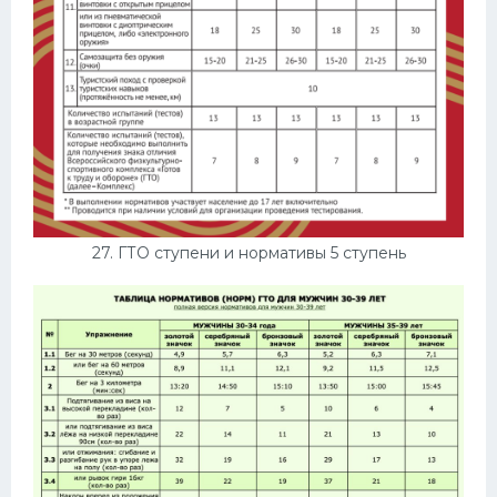
27. ГТО ступени и нормативы 5 ступень