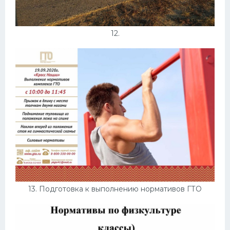
12.
13. Подготовка к выполнению нормативов ГТО