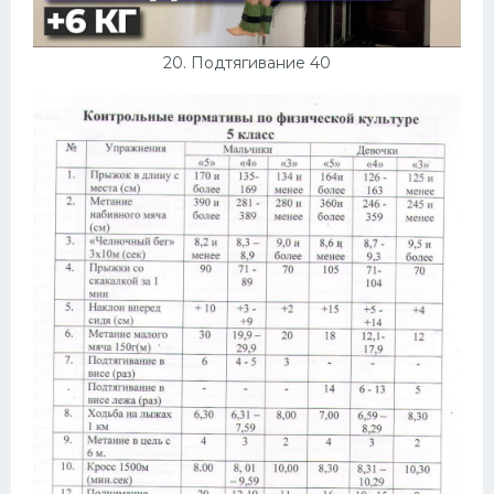
20. Подтягивание 40