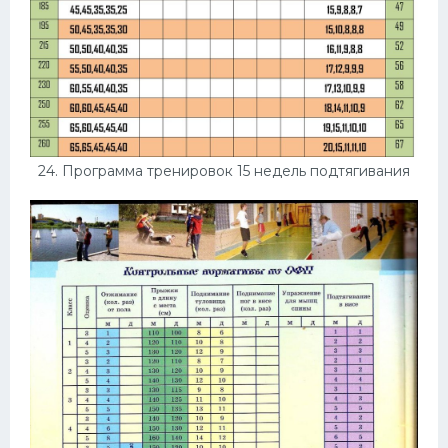
24. Программа тренировок 15 недель подтягивания