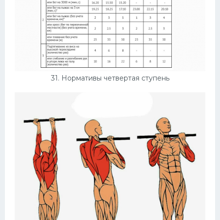
31. Нормативы четвертая ступень