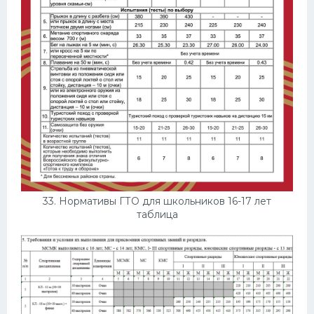
33. Нормативы ГТО для школьников 16-17 лет
таблица