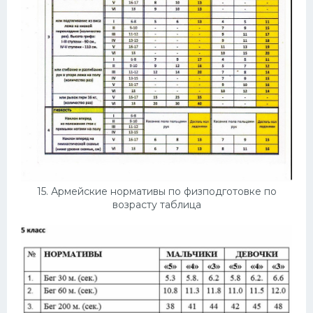
15. Армейские нормативы по физподготовке по
возрасту таблица