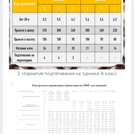
Конькобежный спорт
Тренажеры
Интерьеры квартир
2. Норматив подтягивания на турнике 8 класс