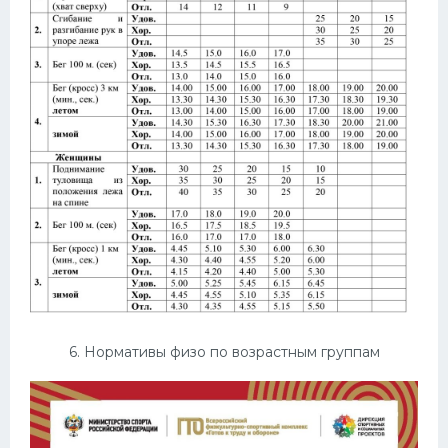
6. Нормативы физо по возрастным группам