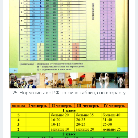
25. Нормативы вс РФ по физо таблица по возрасту