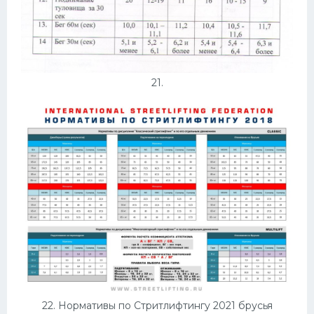
21.
22. Нормативы по Стритлифтингу 2021 брусья