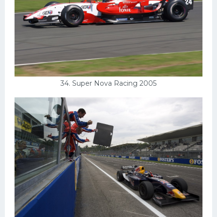
34. Super Nova Racing 2005