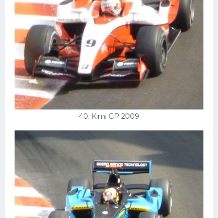
40. Kimi GP 2009