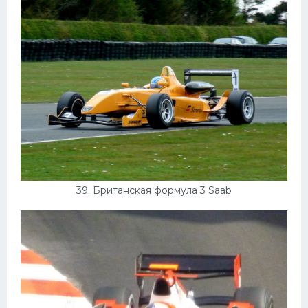
39. Британская формула 3 Saab