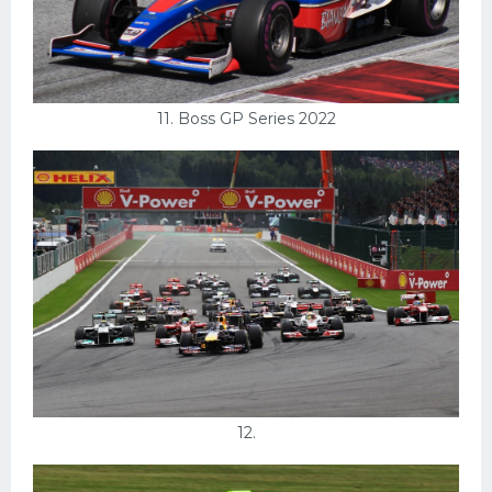
11. Boss GP Series 2022
12.