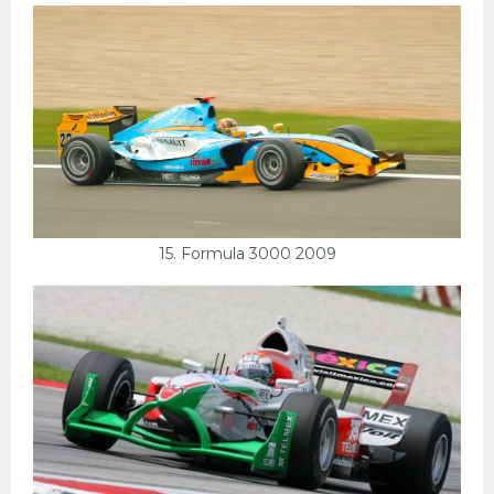
15. Formula 3000 2009