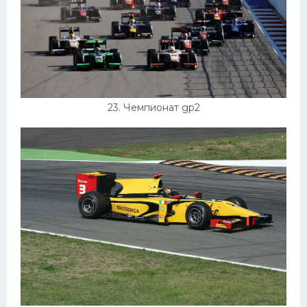
23. Чемпионат gp2