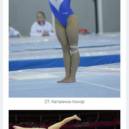
27. Каталина понор