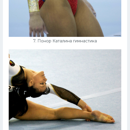
7. Понор Каталина гимнастика