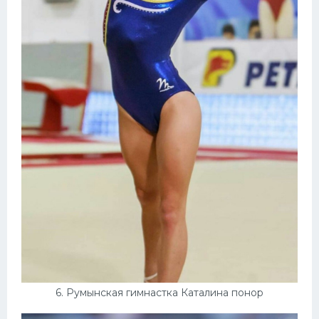
6. Румынская гимнастка Каталина понор