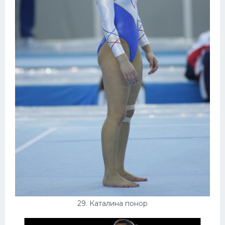
29. Каталина понор