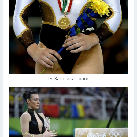
16. Каталина понор