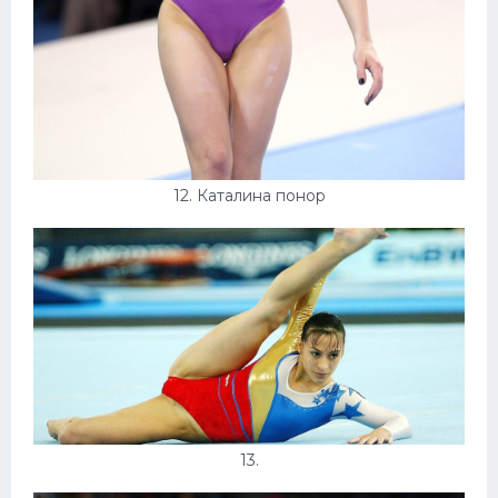
12. Каталина понор
13.