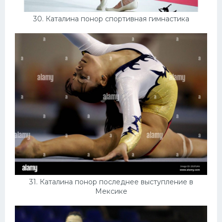
30. Каталина понор спортивная гимнастика
31. Каталина понор последнее выступление в
Мексике