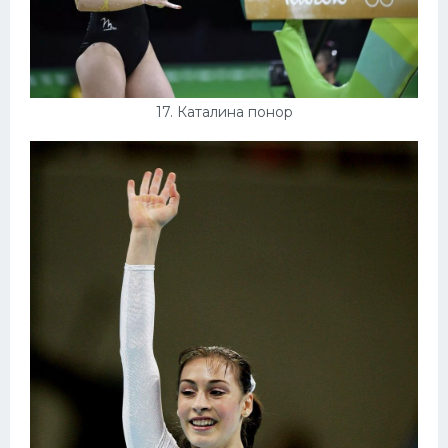
17. Каталина понор