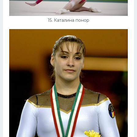
15. Каталина понор