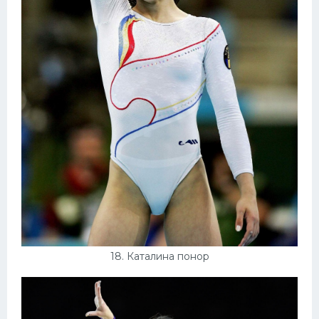
18. Каталина понор