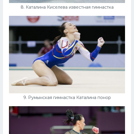
8. Каталина Киселева известная гимнастка
9. Румынская гимнастка Каталина понор