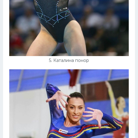
5. Каталина понор