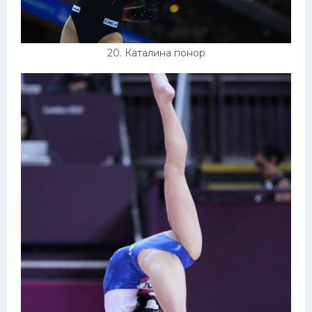
20. Каталина понор