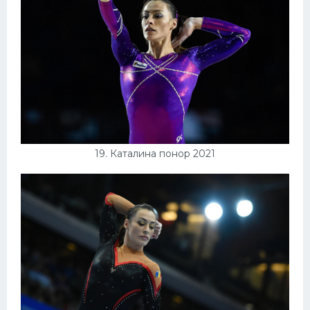
19. Каталина понор 2021