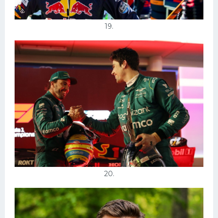
19.
20.