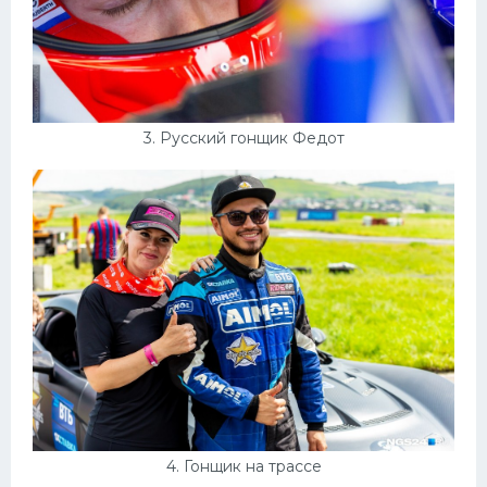
3. Русский гонщик Федот
4. Гонщик на трассе