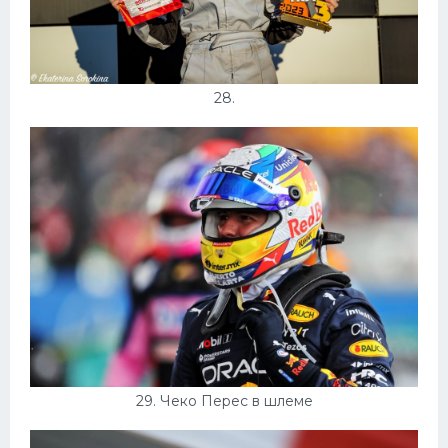
28.
29. Чеко Перес в шлеме