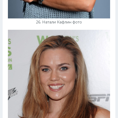
26. Натали Кафлин фото