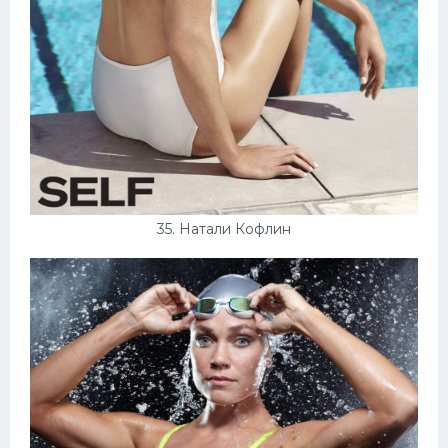
35. Натали Кофлин