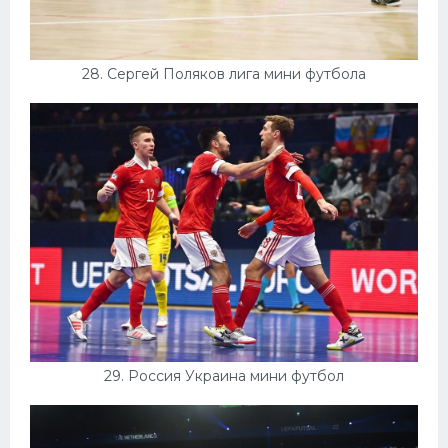
28. Сергей Поляков лига мини футбола
29. Россия Украина мини футбол