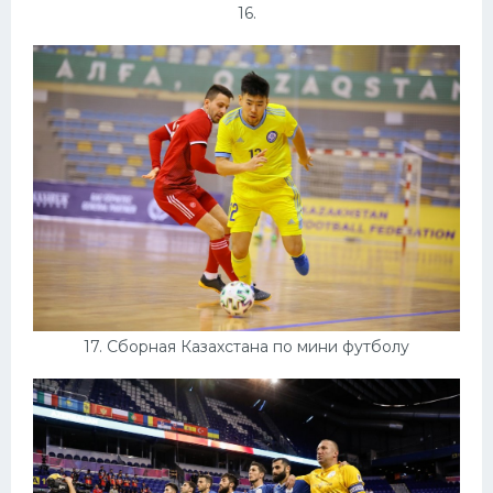
16.
17. Сборная Казахстана по мини футболу