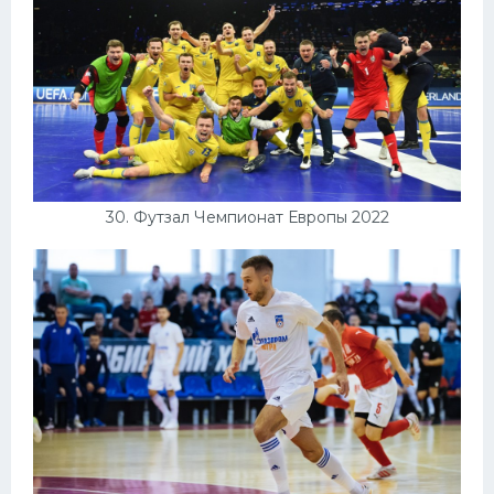
30. Футзал Чемпионат Европы 2022