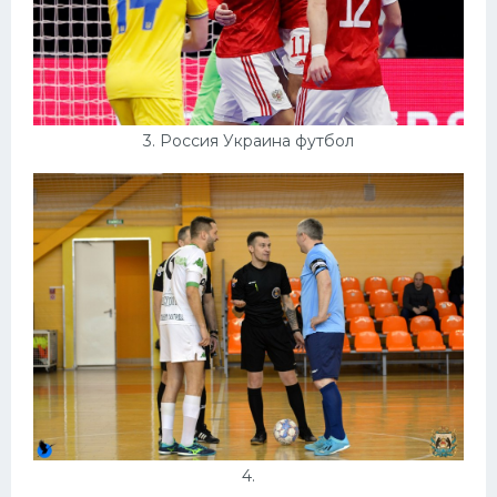
3. Россия Украина футбол
4.