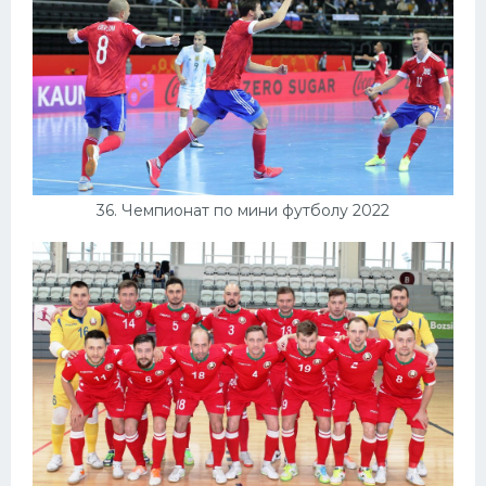
36. Чемпионат по мини футболу 2022