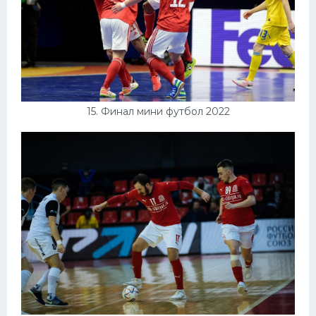
15. Финал мини футбол 2022