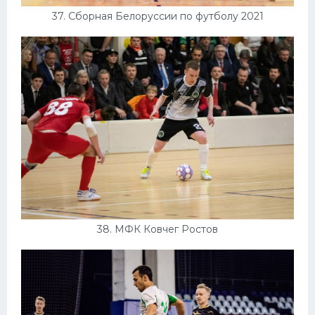
37. Сборная Белоруссии по футболу 2021
38. МФК Ковчег Ростов