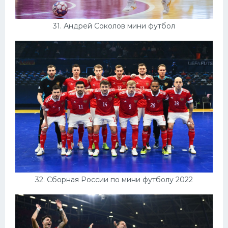
31. Андрей Соколов мини футбол
32. Сборная России по мини футболу 2022