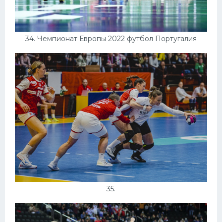
34. Чемпионат Европы 2022 футбол Португалия
35.