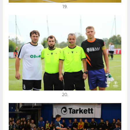
19.
20.