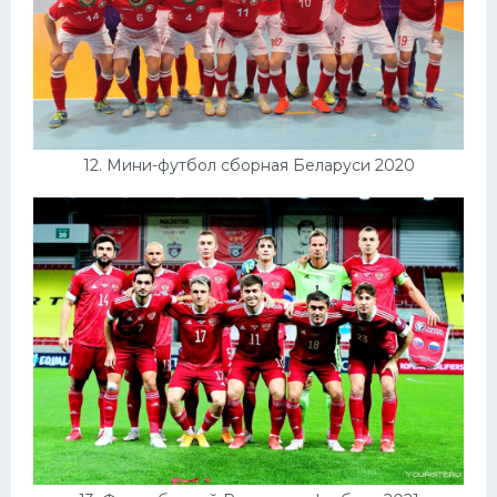
12. Мини-футбол сборная Беларуси 2020