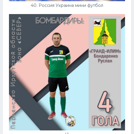
40. Россия Украина мини футбол