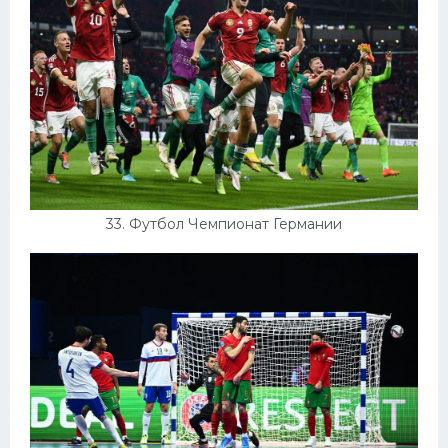
33. Футбол Чемпионат Германии