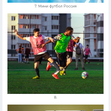
7. Мини футбол Россия
8.