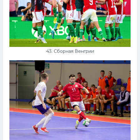
43. Сборная Венгрии