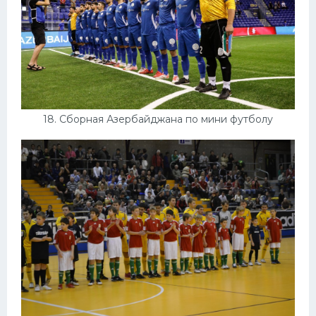
18. Сборная Азербайджана по мини футболу