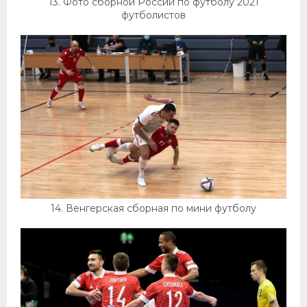
13. Фото сборной России по футболу 2021
футболистов
14. Венгерская сборная по мини футболу