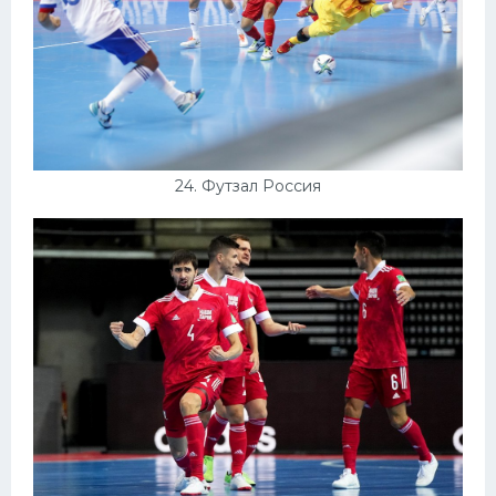
24. Футзал Россия