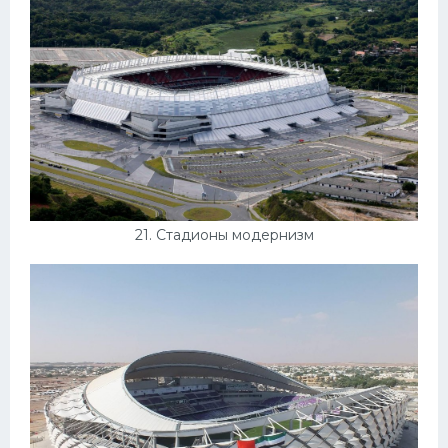
21. Стадионы модернизм