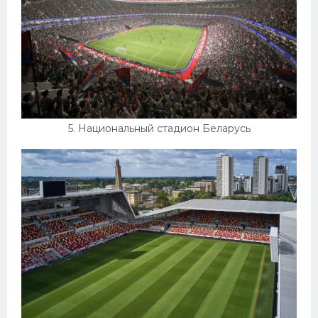
5. Национальный стадион Беларусь