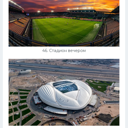
46. Стадион вечером