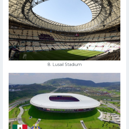
8. Lusail Stadium