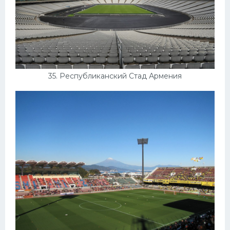
35. Республиканский Стад Армения