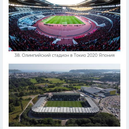
38. Олимпийский стадион в Токио 2020 Япония