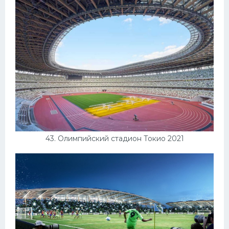
43. Олимпийский стадион Токио 2021