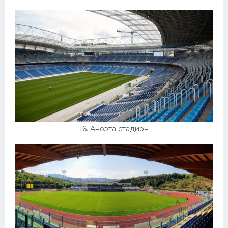
16. Аноэта стадион