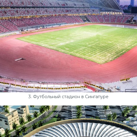
3. Футбольный стадион в Сингапуре