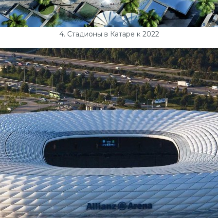
4. Стадионы в Катаре к 2022