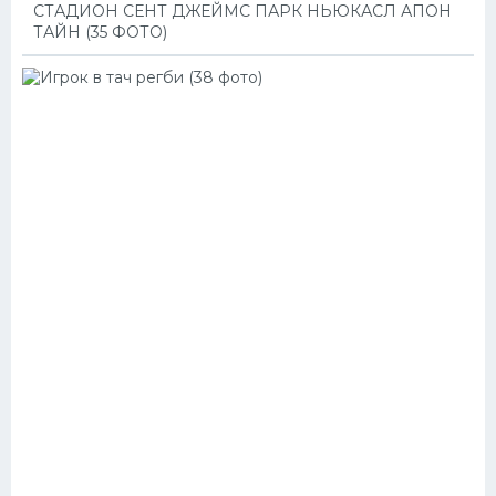
СТАДИОН СЕНТ ДЖЕЙМС ПАРК НЬЮКАСЛ АПОН
ТАЙН (35 ФОТО)