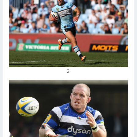
Тренажеры
Интерьеры квартир
2.