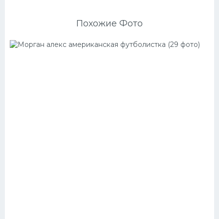
Похожие Фото