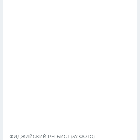
ФИДЖИЙСКИЙ РЕГБИСТ (37 ФОТО)