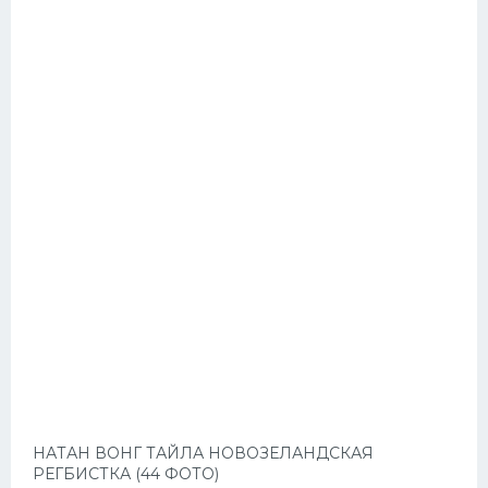
НАТАН ВОНГ ТАЙЛА НОВОЗЕЛАНДСКАЯ
РЕГБИСТКА (44 ФОТО)