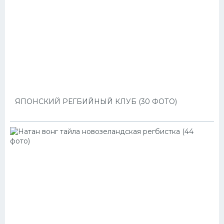
ЯПОНСКИЙ РЕГБИЙНЫЙ КЛУБ (30 ФОТО)