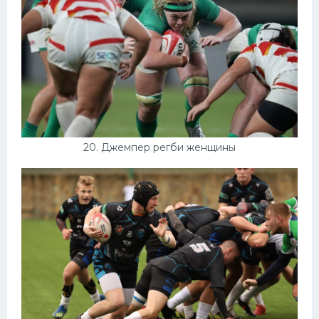
20. Джемпер регби женщины