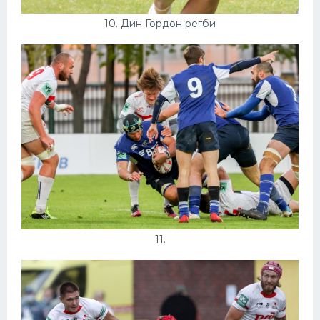
10. Дин Гордон регби
11.