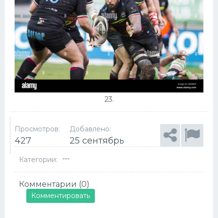
23.
Просмотров:
Добавлено:
427
25 сентябрь
---
Категории:
Комментарии (0)
Комментировать