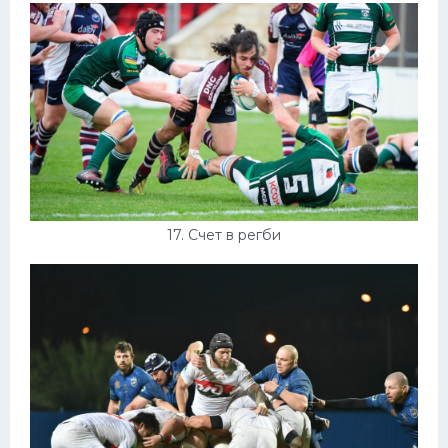
17. Счет в регби