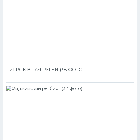
ИГРОК В ТАЧ РЕГБИ (38 ФОТО)