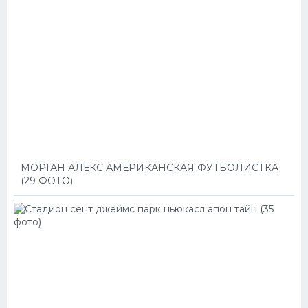
МОРГАН АЛЕКС АМЕРИКАНСКАЯ ФУТБОЛИСТКА
(29 ФОТО)