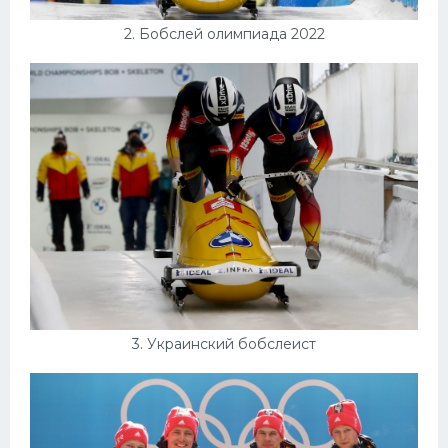
2. Бобслей олимпиада 2022
3. Украинский бобслеист