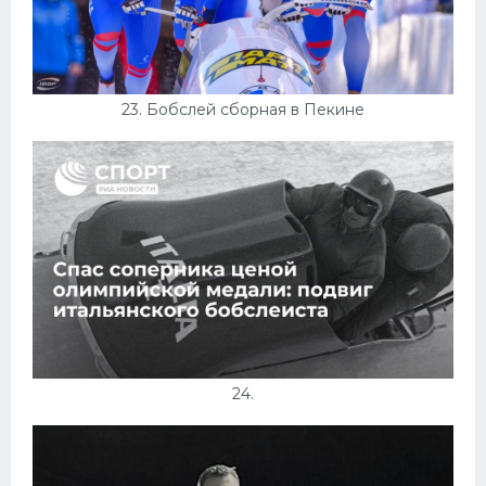
23. Бобслей сборная в Пекине
24.