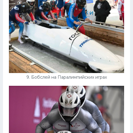
9. Бобслей на Паралимпийских играх