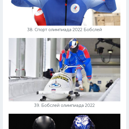
38. Спорт олимпиада 2022 Бобслей
39. Бобслей олимпиада 2022