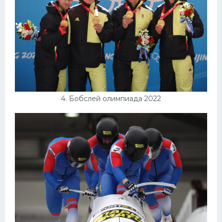
4. Бобслей олимпиада 2022