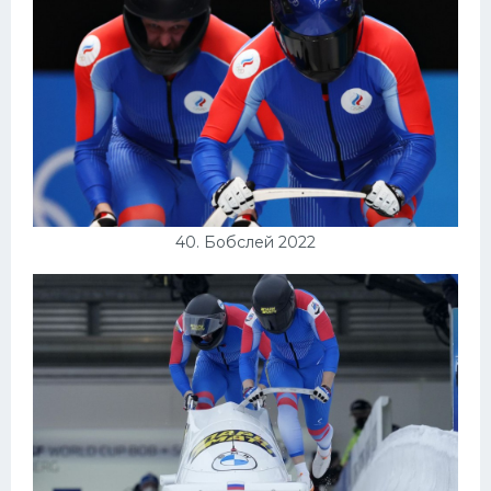
40. Бобслей 2022