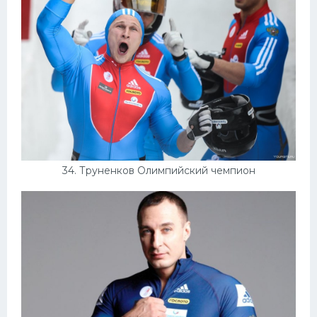
34. Труненков Олимпийский чемпион