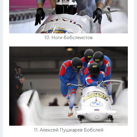
10. Ноги бобслеистов
11. Алексей Пушкарев Бобслей