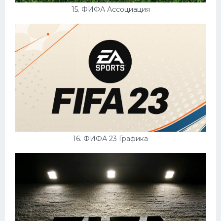
15. ФИФА Ассоциация
16. ФИФА 23 Графика