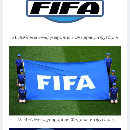
21. Эмблема международной Федерации футбола
22. FIFA Международная Федерация футбола