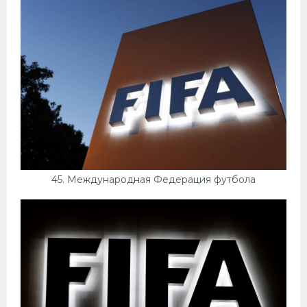
45. Международная Федерация футбола