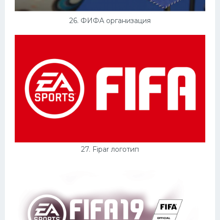
26. ФИФА организация
27. Fipar логотип