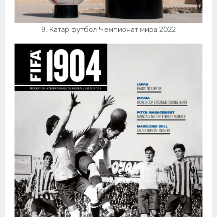
9. Катар футбол Чемпионат мира 2022