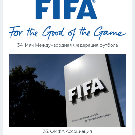
34. Мяч Международная Федерация футбола
35. ФИФА Ассоциация