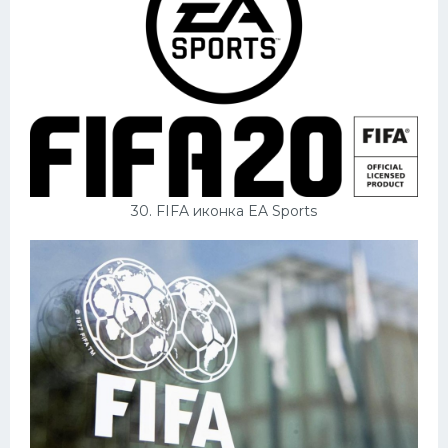
30. FIFA иконка EA Sports