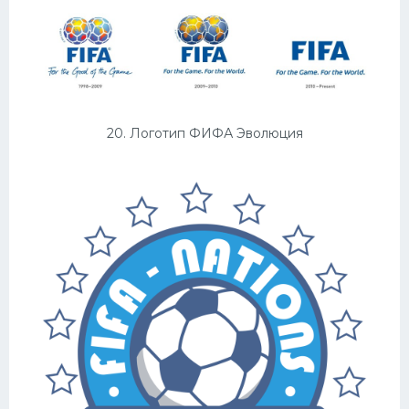
20. Логотип ФИФА Эволюция