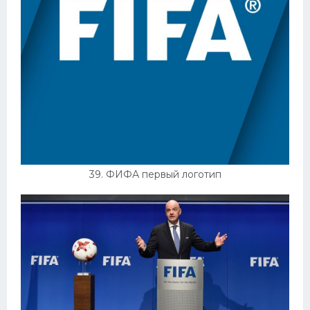
39. ФИФА первый логотип