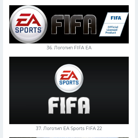
36. Логотип FIFA EA
37. Логотип EA Sports FIFA 22