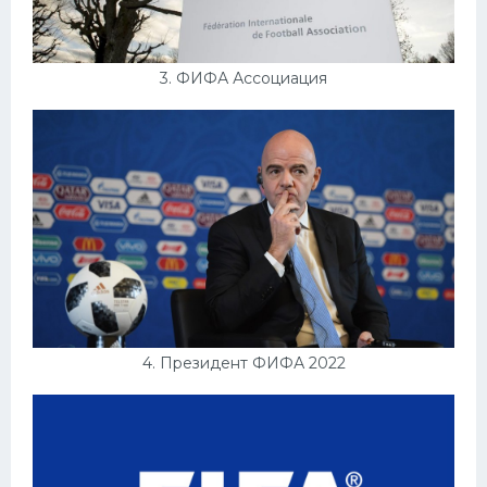
3. ФИФА Ассоциация
4. Президент ФИФА 2022