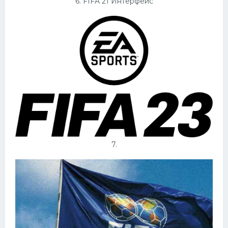
6. FIFA 21 Интерфейс
7.