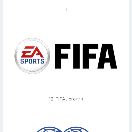
11.
12. FIFA логотип