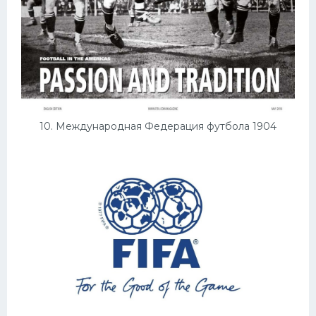
10. Международная Федерация футбола 1904