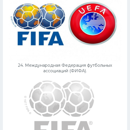
24. Международная Федерация футбольных
ассоциаций (ФИФА).