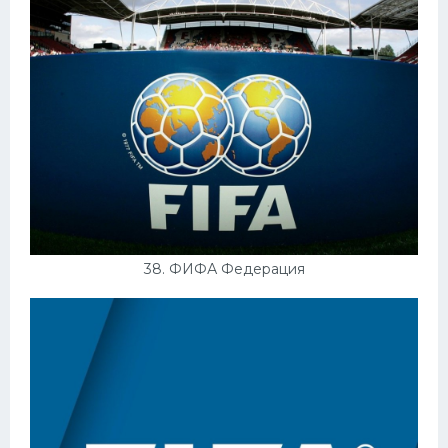
38. ФИФА Федерация