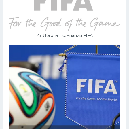
25. Логотип компании FIFA