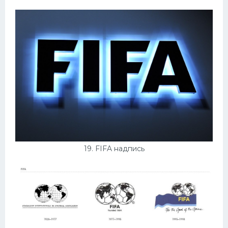
19. FIFA надпись