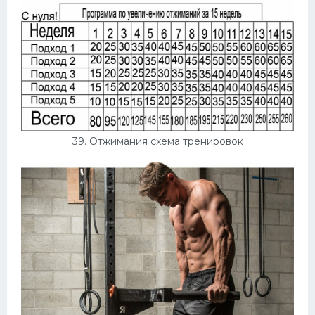
39. Отжимания схема тренировок