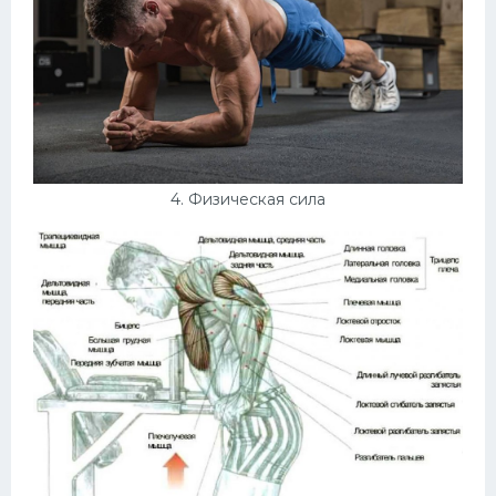
4. Физическая сила