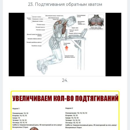
23. Подтягивания обратным хватом
24.