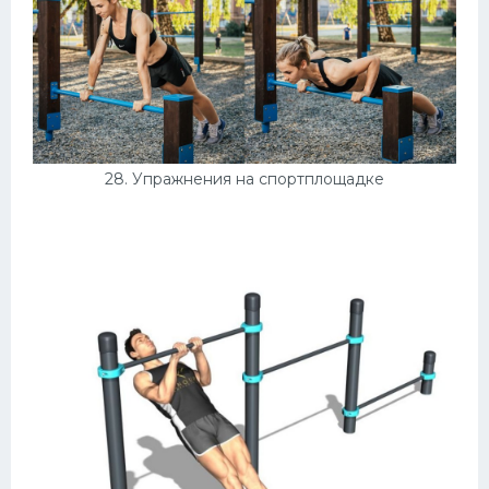
28. Упражнения на спортплощадке