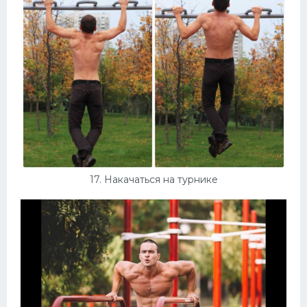
17. Накачаться на турнике