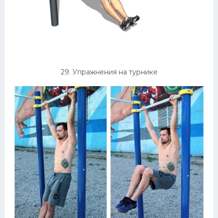
29. Упражнения на турнике