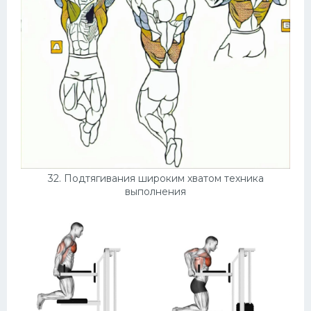
32. Подтягивания широким хватом техника
выполнения