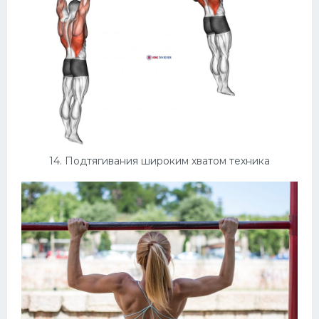
14. Подтягивания широким хватом техника