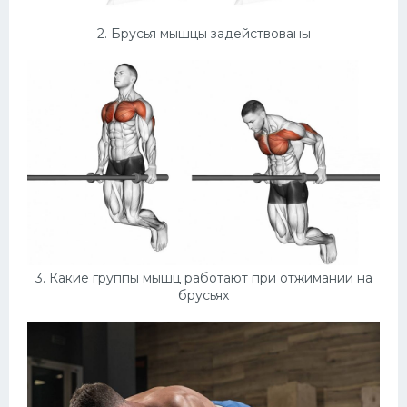
2. Брусья мышцы задействованы
3. Какие группы мышц работают при отжимании на
брусьях