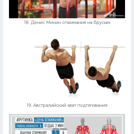
18. Денис Минин отжимания на брусьях
19. Австралийский хват подтягивания