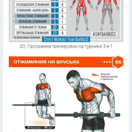
20. Программа тренировок на турнике 3 в 1