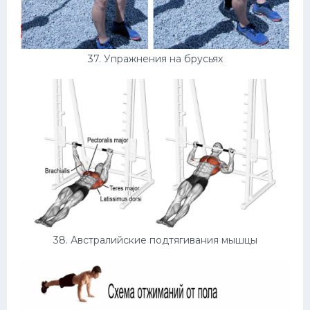
37. Упражнения на брусьях
38. Австралийские подтягивания мышцы