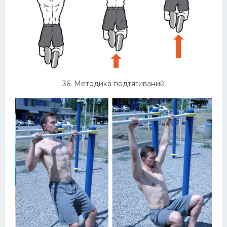
36. Методика подтягиваний