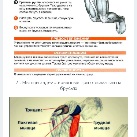
21. Мышцы задействованные при отжимании на
брусьях