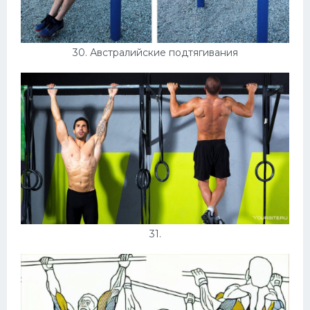
30. Австралийские подтягивания
31.