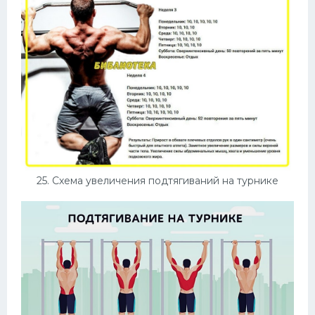
25. Схема увеличения подтягиваний на турнике