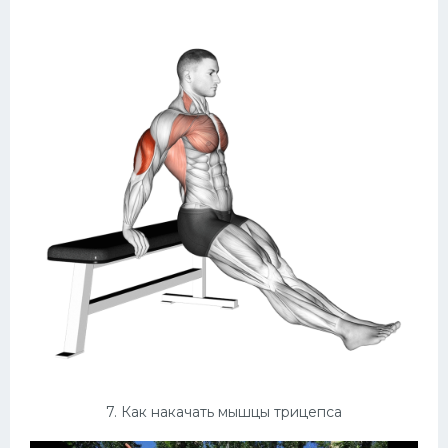
7. Как накачать мышцы трицепса