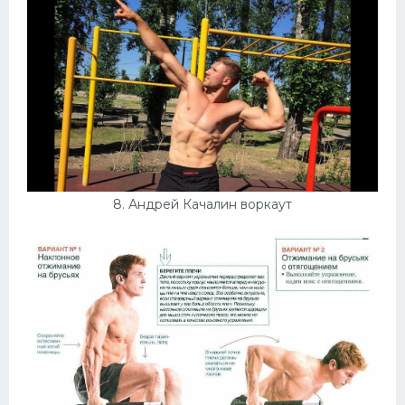
8. Андрей Качалин воркаут