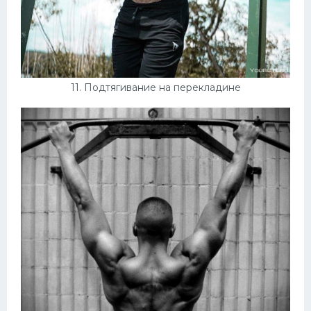
11. Подтягивание на перекладине