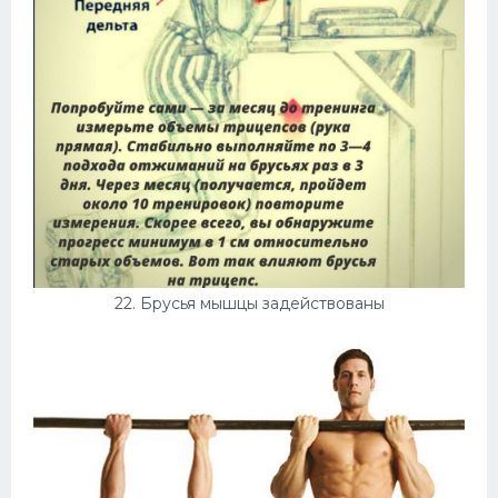
22. Брусья мышцы задействованы