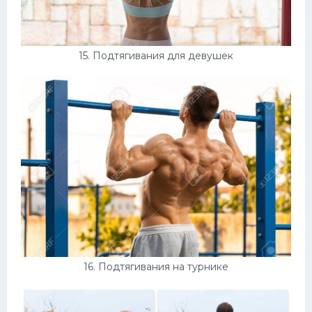
15. Подтягивания для девушек
16. Подтягивания на турнике