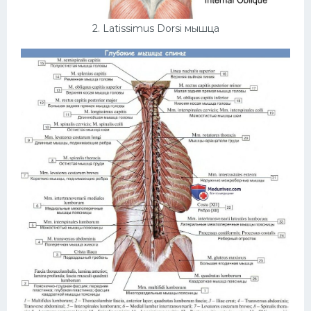
2. Latissimus Dorsi мышца