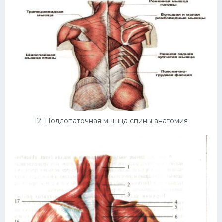
12. Подлопаточная мышца спины анатомия