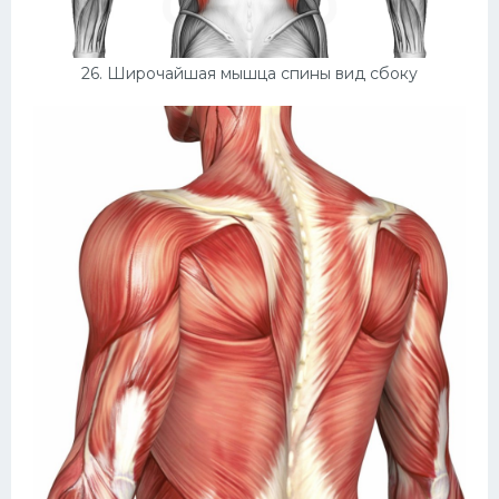
26. Широчайшая мышца спины вид сбоку