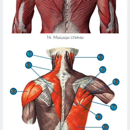
14. Мышцы спины