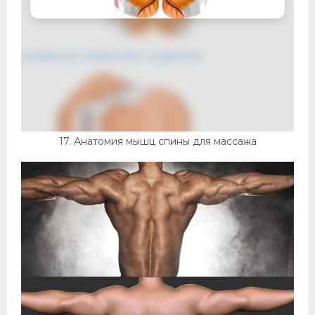
17. Анатомия мышц спины для массажа