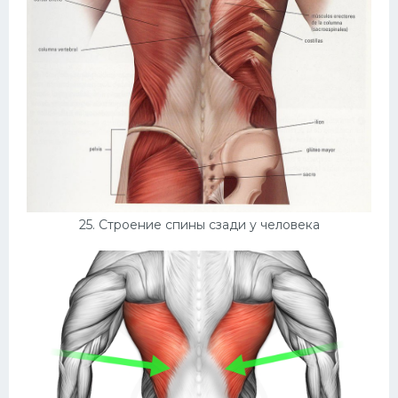
25. Строение спины сзади у человека