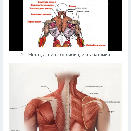
24. Мышцы спины бодибилдинг анатомия