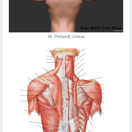
18. Рельеф спины