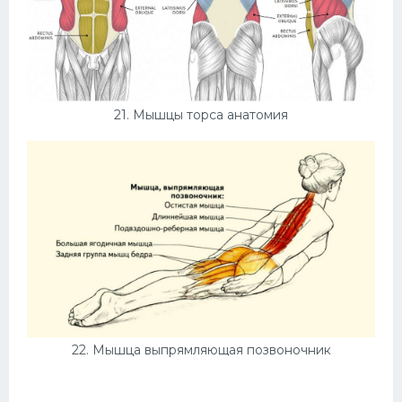
21. Мышцы торса анатомия
22. Мышца выпрямляющая позвоночник