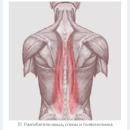
31. Разгибатели мышц спины и позвоночника