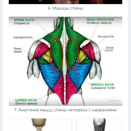
6. Мышцы спины
7. Анатомия мышц спины человека с названиями