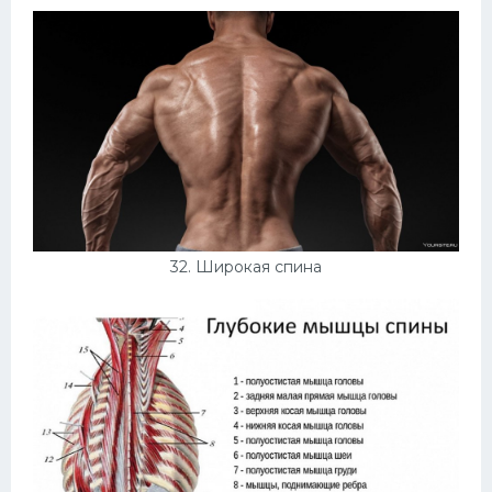
32. Широкая спина