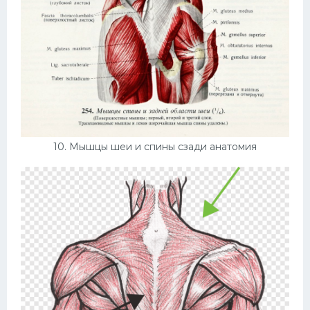
10. Мышцы шеи и спины сзади анатомия