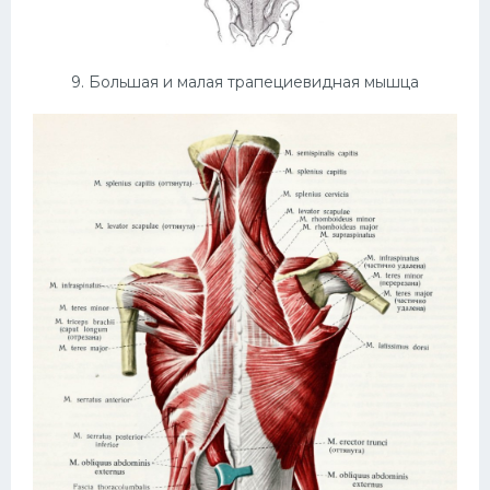
9. Большая и малая трапециевидная мышца