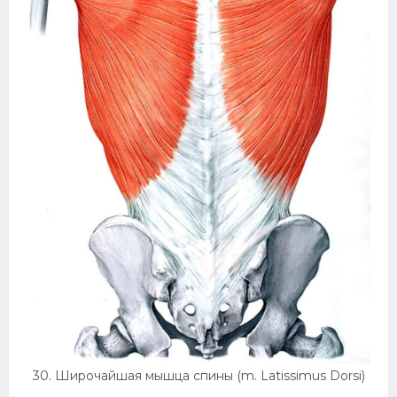
30. Широчайшая мышца спины (m. Latissimus Dorsi)