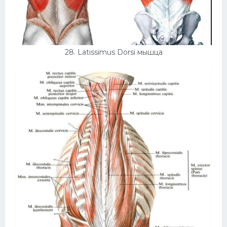
28. Latissimus Dorsi мышца