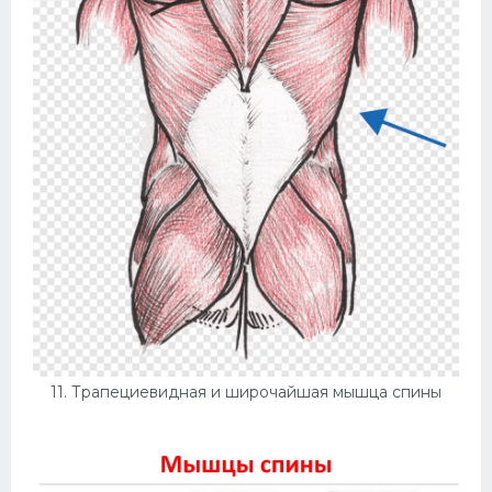
11. Трапециевидная и широчайшая мышца спины