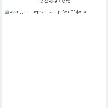
Похожие Фото