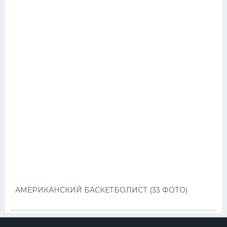
АМЕРИКАНСКИЙ БАСКЕТБОЛИСТ (33 ФОТО)