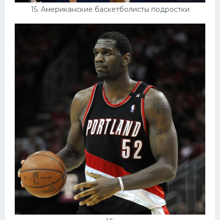
15. Американские баскетболисты подростки