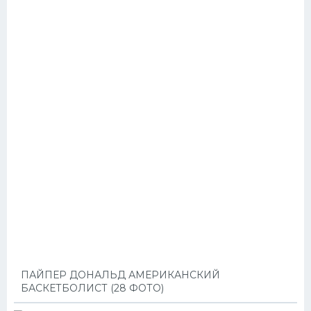
ПАЙПЕР ДОНАЛЬД АМЕРИКАНСКИЙ
БАСКЕТБОЛИСТ (28 ФОТО)