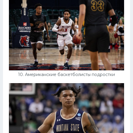
10. Американские баскетболисты подростки