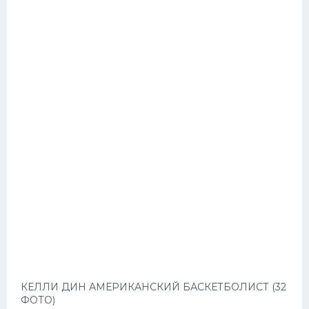
КЕЛЛИ ДИН АМЕРИКАНСКИЙ БАСКЕТБОЛИСТ (32
ФОТО)