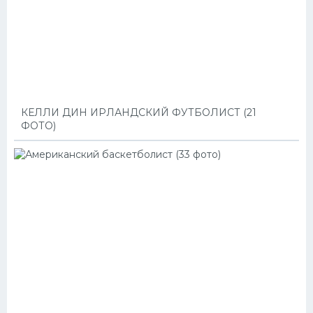
КЕЛЛИ ДИН ИРЛАНДСКИЙ ФУТБОЛИСТ (21
ФОТО)