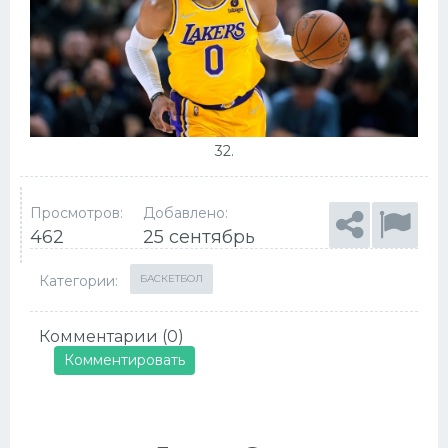
32.
Просмотров:
Добавлено:
462
25 сентябрь
Категории:
БАСКЕТБОЛ
Комментарии (0)
Комментировать