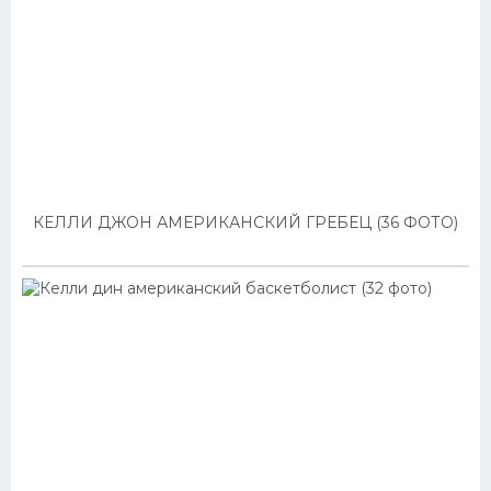
КЕЛЛИ ДЖОН АМЕРИКАНСКИЙ ГРЕБЕЦ (36 ФОТО)