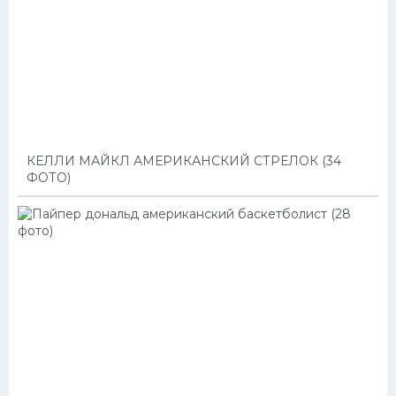
КЕЛЛИ МАЙКЛ АМЕРИКАНСКИЙ СТРЕЛОК (34
ФОТО)